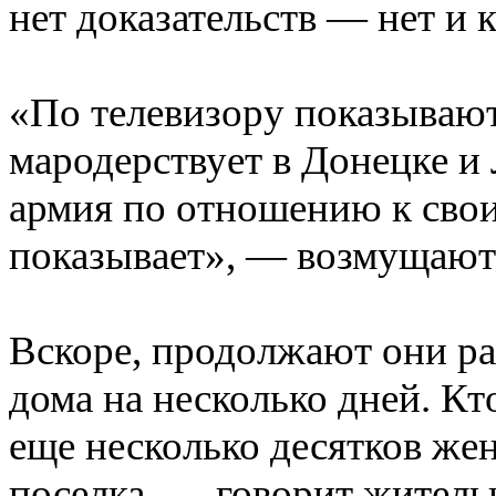
нет доказательств — нет и
«По телевизору показывают
мародерствует в Донецке и 
армия по отношению к сво
показывает», — возмущают
Вскоре, продолжают они ра
дома на несколько дней. Кто
еще несколько десятков же
поселка, — говорит жительн