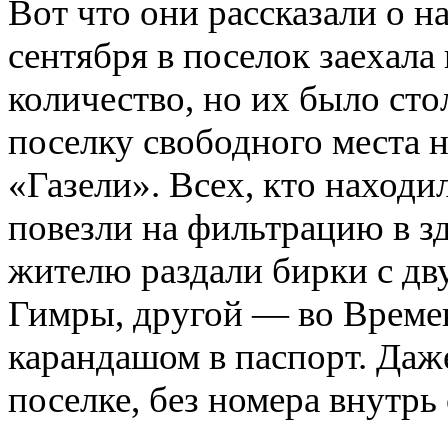
Вот что они рассказали о 
сентября в поселок заехала
количество, но их было сто
поселку свободного места н
«Газели». Всех, кто находи
повезли на фильтрацию в з
жителю раздали бирки с дв
Гимры, другой — во Време
карандашом в паспорт. Даже
поселке, без номера внутрь