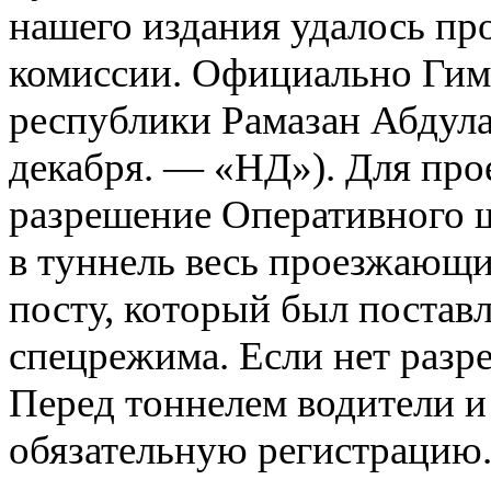
нашего издания удалось про
комиссии. Официально Гимр
республики Рамазан Абдулат
декабря. — «НД»). Для про
разрешение Оперативного ш
в туннель весь проезжающи
посту, который был поставл
спецрежима. Если нет разр
Перед тоннелем водители и
обязательную регистрацию.