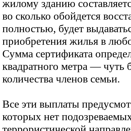
жилому зданию составляетс
во сколько обойдется восст
полностью, будет выдават
приобретения жилья в любо
Сумма сертификата определ
квадратного метра — чуть 
количества членов семьи.
Все эти выплаты предусмотр
которых нет подозреваемых
террористической направл