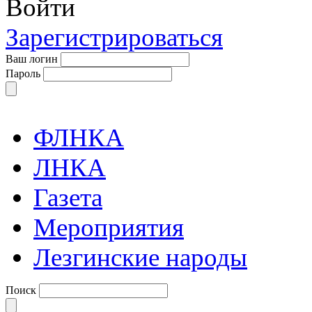
Войти
Зарегистрироваться
Ваш логин
Пароль
ФЛНКА
ЛНКА
Газета
Мероприятия
Лезгинские народы
Поиск