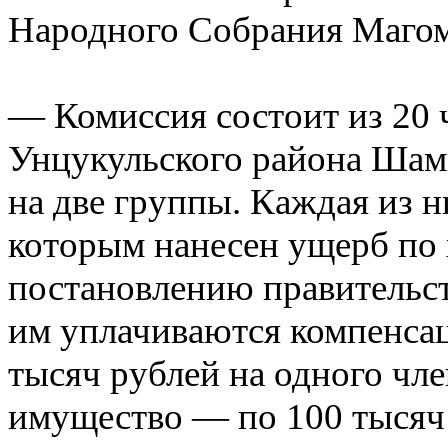
Народного Собрания Маго
— Комиссия состоит из 20 ч
Унцукульского района Шам
на две группы. Каждая из н
которым нанесен ущерб по
постановлению правительст
им уплачиваются компенса
тысяч рублей на одного чле
имущество — по 100 тысяч 