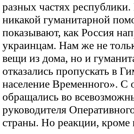
разных частях республики.
никакой гуманитарной пом
показывают, как Россия на
украинцам. Нам же не толь
вещи из дома, но и гуман
отказались пропускать в Ги
население Временного». С
обращались во всевозможн
руководителя Оперативного
страны. Но реакции, кроме 