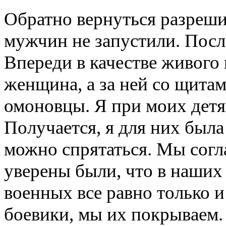
Обратно вернуться разреши
мужчин не запустили. Посл
Впереди в качестве живого
женщина, а за ней со щитам
омоновцы. Я при моих дет
Получается, я для них была
можно спрятаться. Мы согла
уверены были, что в наших
военных все равно только и
боевики, мы их покрываем.