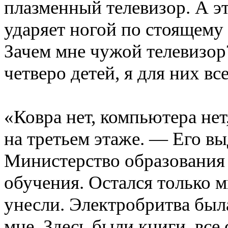
плазменный телевизор. А э
ударяет ногой по стоящему 
Зачем мне чужой телевизор
четверо детей, я для них все
«Ковра нет, компьютера нет
на третьем этаже. — Его в
Министерство образования
обучения. Остался только 
унесли. Электробритва был
мне. Здесь были книги, все