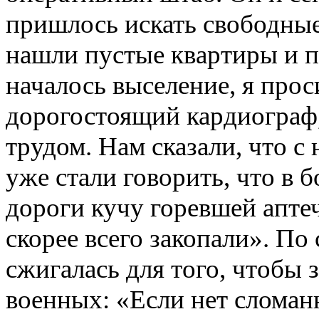
пришлось искать свободны
нашли пустые квартиры и п
началось выселение, я прос
дорогостоящий кардиограф
трудом. Нам сказали, что с 
уже стали говорить, что в б
дороги кучу горевшей аптеч
скорее всего закопали». По
сжигалась для того, чтобы 
военных: «Если нет сломанн