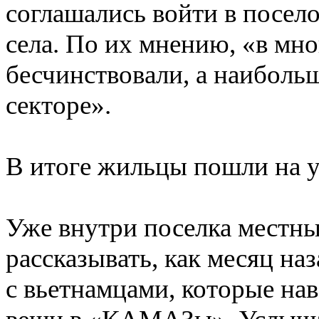
соглашались войти в посело
села. По их мнению, «в мн
бесчинствовали, а наиболь
секторе».
В итоге жильцы пошли на ус
Уже внутри поселка местны
рассказывать, как месяц на
с вьетнамцами, которые нав