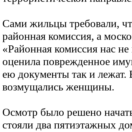
Сами жильцы требовали, чт
районная комиссия, а моско
«Районная комиссия нас не
оценила поврежденное имущ
ею документы так и лежат.
возмущались женщины.
Осмотр было решено начат
стояли два пятиэтажных дом