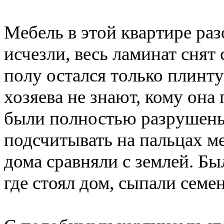
Мебель в этой квартире раз
исчезли, весь ламинат снят 
полу остался только плинт
хозяева не знают, кому он
были полностью разрушены
подсчитывать на пальцах м
дома сравняли с землей. Бы
где стоял дом, сыпали семе