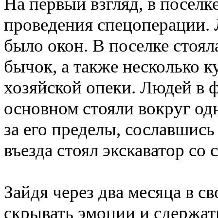
На первый взгляд, в поселк
проведения спецоперации. 
было окон. В поселке стоя
бычок, а также несколько к
хозяйской опеки. Людей в ф
основном стояли вокруг одн
за его пределы, сославшись
въезда стоял экскаватор со
Зайдя через два месяца в с
скрывать эмоции и сдержат