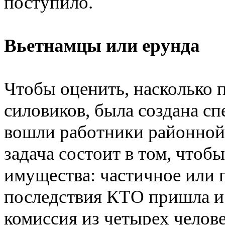
поступило.
Вьетнамцы или ерунда
Чтобы оценить, насколько 
силовиков, была создана сп
вошли работники районной
задача состоит в том, чтоб
имущества: частичное или п
последствия КТО пришла и 
комиссия из четырех челове