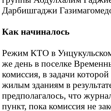
Дарбишгаджи Газимагомед
Как начиналось
Режим КТО в Унцукульском 
же день в поселке Временн
комиссия, в задачи которой
жилым зданиям в результат
предполагалось, что журна
пункт, пока комиссия не за