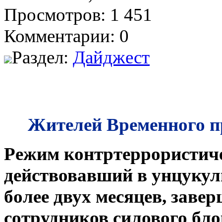
Просмотров: 1 451
Комментарии: 0
Раздел:
Дайджест
Жителей Временного п
Режим контртеррористиче
действовавший в унцукул
более двух месяцев, зав
сотрудников силового бло