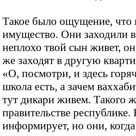
Такое было ощущение, что 
имущество. Они заходили в
неплохо твой сын живет, он
же заходят в другую кварт
«О, посмотри, и здесь горяч
школа есть, а зачем ваххаб
тут дикари живем. Такого 
правительстве республике. Н
информирует, но они, когда