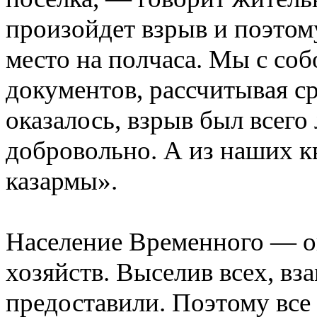
произойдет взрыв и поэтому
место на полчаса. Мы с соб
документов, рассчитывая ср
оказалось, взрыв был всег
добровольно. А из наших к
казармы».
Население Временного — ок
хозяйств. Выселив всех, вз
предоставили. Поэтому все