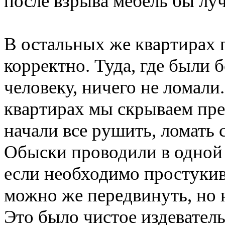
после взрыва мебель бы лу
В остальных же квартирах 
корректно. Туда, где были 
человеку, ничего не ломали
квартирах мы скрываем пре
начали все рушить, ломать
Обыски проводили в одной
если необходимо простукив
можно же передвинуть, но н
Это было чистое издеватель