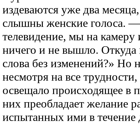
издеваются уже два месяца,
слышны женские голоса. — 
телевидение, мы на камеру 
ничего и не вышло. Откуда
слова без изменений?» Но 
несмотря на все трудности
освещало происходящее в п
них преобладает желание ра
испытанных ими в течение 