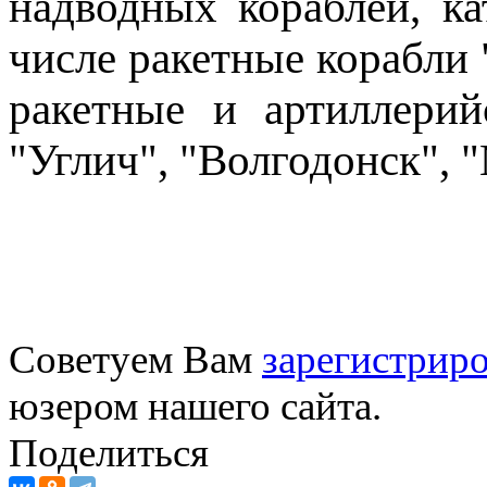
надводных кораблей, ка
числе ракетные корабли 
ракетные и артиллерий
"Углич", "Волгодонск", 
Советуем Вам
зарегистриро
юзером нашего сайта.
Поделиться