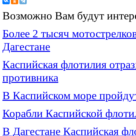
Возможно Вам будут интер
Более 2 тысяч мотострелков
Дагестане
Каспийская флотилия отраз
противника
В Каспийском море пройду
Корабли Каспийской флоти
В Дагестане Каспийская фл