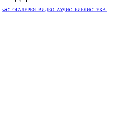
ФОТОГАЛЕРЕЯ
ВИДЕО
АУДИО
БИБЛИОТЕКА