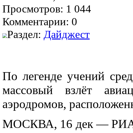
Просмотров: 1 044
Комментарии: 0
Раздел:
Дайджест
По легенде учений сре
массовый взлёт авиа
аэродромов, расположен
МОСКВА, 16 дек — РИА 