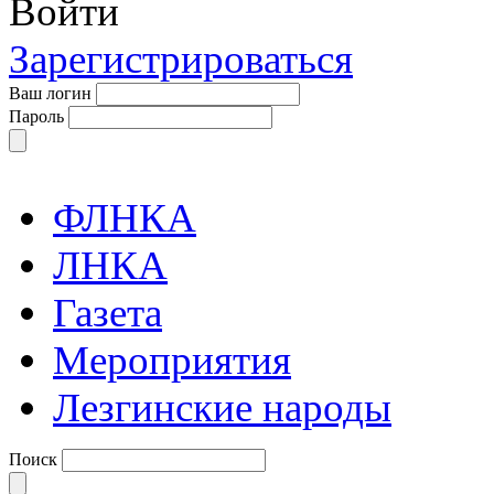
Войти
Зарегистрироваться
Ваш логин
Пароль
ФЛНКА
ЛНКА
Газета
Мероприятия
Лезгинские народы
Поиск