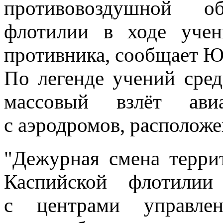
противовоздушной 
флотилии в ходе учен
противника, сообщает Ю
По легенде учений сре
массовый взлёт ави
с аэродромов, располож
"Дежурная смена терри
Каспийской флотилии
с центрами управлен