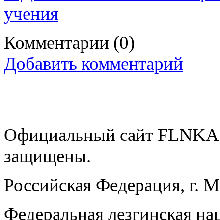
учения
Комментарии
(0)
Добавить комментарий
Официальный сайт FLNKA.
защищены.
Российская Федерация, г. 
Федеральная лезгинская на