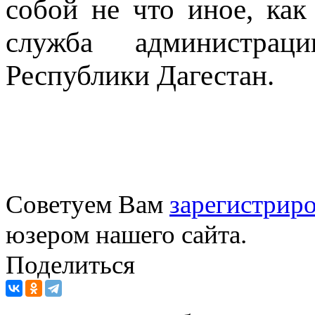
собой не что иное, как
служба администрац
Республики Дагестан.
Советуем Вам
зарегистриро
юзером нашего сайта.
Поделиться