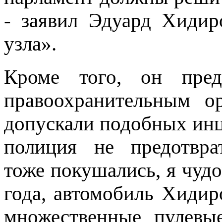
- заявил Эдуард Хидир
узла».
Кроме того, он пред
правоохранительным о
допускали подобных инц
полиция не предотвра
тоже покушались, я чудо
года, автомобиль Хидир
множественные пулевые