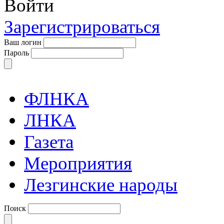
Войти
Зарегистрироваться
Ваш логин
Пароль
ФЛНКА
ЛНКА
Газета
Мероприятия
Лезгинские народы
Поиск