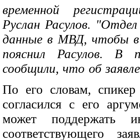
временной регистрац
Руслан Расулов. "Отде
данные в МВД, чтобы в 
пояснил Расулов. В 
сообщили, что об заявле
По его словам, спике
согласился с его аргум
может поддержать и
соответствующего зая