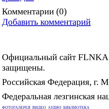
Комментарии
(0)
Добавить комментарий
Официальный сайт FLNKA.
защищены.
Российская Федерация, г. 
Федеральная лезгинская на
ФОТОГАЛЕРЕЯ
ВИДЕО
АУДИО
БИБЛИОТЕКА