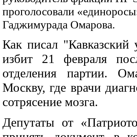
проголосовали «единоросы
Гаджимурада Омарова.
Как писал "Кавказский
избит 21 февраля пос
отделения партии. Ом
Москву, где врачи диаг
сотрясение мозга.
Депутаты от «Патриото
принять документ, в 