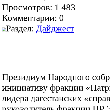
Просмотров: 1 483
Комментарии: 0
Раздел:
Дайджест
Президиум Народного собр
инициативу фракции «Патр
лидера дагестанских «спра
руководитель фракции ПР 