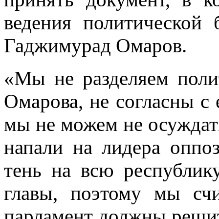
ведения политической 
Гаджимурад Омаров.
«Мы не разделяем поли
Омарова, не согласны с
мы не можем не осуждат
напали на лидера оппо
тень на всю республик
главы, поэтому мы счи
парламент должны решит