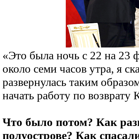
«Это была ночь с 22 на 23
около семи часов утра, я с
развернулась таким образо
начать работу по возврату 
Что было потом? Как раз
полуострове? Как спасал