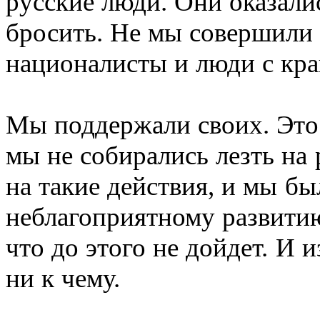
русские люди. Они оказали
бросить. Не мы совершили 
националисты и люди с кр
Мы поддержали своих. Это 
мы не собирались лезть на
на такие действия, и мы б
неблагоприятному развитию
что до этого не дойдет. И
ни к чему.