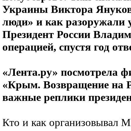
Украины Виктора Януков
люди» и как разоружали 
Президент России Влади
операцией, спустя год отв
«Лента.ру» посмотрела ф
«Крым. Возвращение на Р
важные реплики президен
Кто и как организовывал 