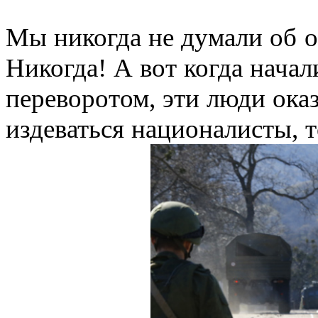
Мы никогда не думали об 
Никогда! А вот когда начал
переворотом, эти люди ока
издеваться националисты, т