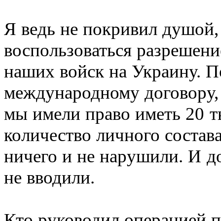
Я ведь не покривил душой, 
воспользоваться разрешени
наших войск на Украину. П
международному договору,
мы имели право иметь 20 т
количество личного состав
ничего и не нарушили. И д
не вводили.
Кто руководил операцией 