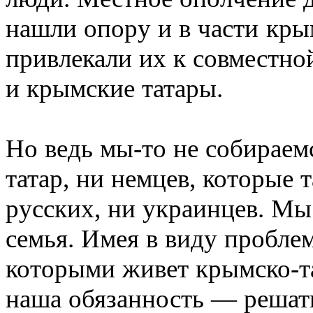
нашли опору и в части кры
привлекали их к совместно
и крымские татары.
Но ведь мы-то не собираем
татар, ни немцев, которые т
русских, ни украинцев. Мы
семья. Имея в виду пробле
которыми живет крымско-та
наша обязанность — решать