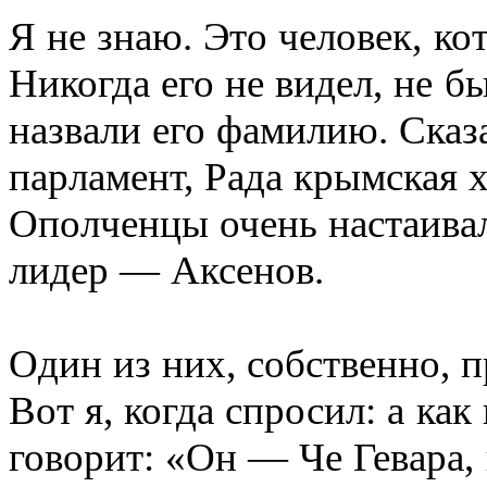
Я не знаю. Это человек, ко
Никогда его не видел, не б
назвали его фамилию. Сказ
парламент, Рада крымская х
Ополченцы очень настаивал
лидер — Аксенов.
Один из них, собственно, 
Вот я, когда спросил: а ка
говорит: «Он — Че Гевара,