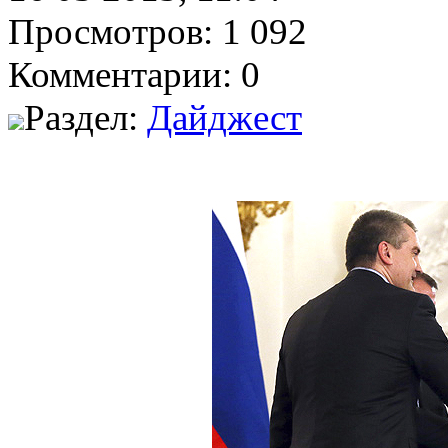
Просмотров: 1 092
Комментарии: 0
Раздел:
Дайджест