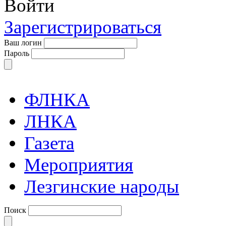
Войти
Зарегистрироваться
Ваш логин
Пароль
ФЛНКА
ЛНКА
Газета
Мероприятия
Лезгинские народы
Поиск