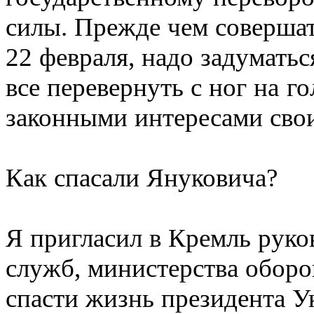
силы. Прежде чем совершат
22 февраля, надо задуматьс
все перевернуть с ног на го
законными интересами свои
Как спасали Януковича?
Я пригласил в Кремль рук
служб, министерства оборо
спасти жизнь президента У