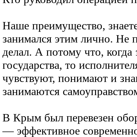
Наше преимущество, знаете,
занимался этим лично. Не п
делал. А потому что, когда
государства, то исполнител
чувствуют, понимают и зна
занимаются самоуправство
В Крым был перевезен обо
— эффективное современно