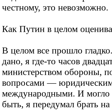
честному, это невозможно.
Как Путин в целом оценив
В целом все прошло гладко
дано, я где-то часов двадца
министерством обороны, п
вопросами — юридическим
международными. И могло с
быть, я передумал брать на