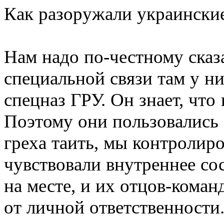
Как разоружали украинские
Нам надо по-честному сказа
специальной связи там у ни
спецназ ГРУ. Он знает, что 
Поэтому они пользовались 
греха таить, мы контролиро
чувствовали внутреннее со
на месте, и их отцов-коман
от личной ответственности