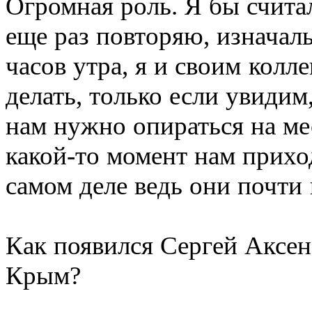
Огромная роль. Я бы считал
еще раз повторяю, изначаль
часов утра, я и своим колле
делать, только если увидим,
нам нужно опираться на ме
какой-то момент нам прихо
самом деле ведь они почти 
Как появился Сергей Аксен
Крым?