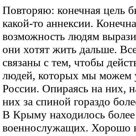
Повторяю: конечная цель бы
какой-то аннексии. Конечна
возможность людям выразит
они хотят жить дальше. Вс
связаны с тем, чтобы дейст
людей, которых мы можем у
России. Опираясь на них, н
них за спиной гораздо бол
В Крыму находилось более
военнослужащих. Хорошо 