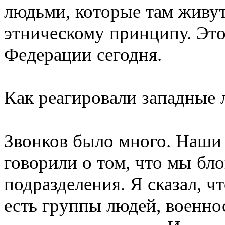
людьми, которые там живу
этническому принципу. Это
Федерации сегодня.
Как реагировали западные
Звонков было много. Наши
говорили о том, что мы бл
подразделения. Я сказал, ч
есть группы людей, военно