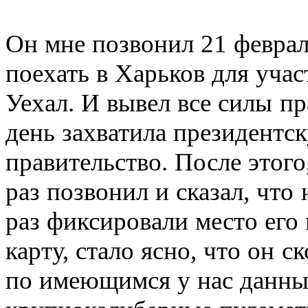
Он мне позвонил 21 февраля
поехать в Харьков для уча
Уехал. И вывел все силы п
день захватила президент
правительство. После этог
раз позвонил и сказал, чт
раз фиксировали место его
карту, стало ясно, что он ск
по имеющимся у нас данны