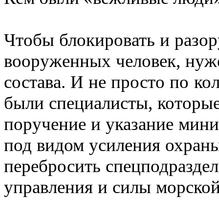
Чтобы блокировать и разо
вооруженных человек, нуж
состава. И не просто по ко
были специалисты, которые
поручение и указание мини
под видом усиления охран
перебросить спецподраздел
управления и силы морской