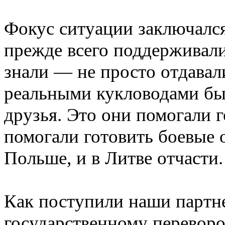
Фокус ситуации заключалс
прежде всего поддерживал
знали — не просто отдавали
реальными кукловодами бы
друзья. Это они помогали 
помогали готовить боевые 
Польше, и в Литве отчасти.
Как поступили наши партн
государственному переворот