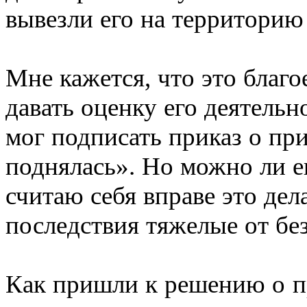
вывезли его на территорию
Мне кажется, что это благо
давать оценку его деятельн
мог подписать приказ о пр
поднялась». Но можно ли ег
считаю себя вправе это дел
последствия тяжелые от бе
Как пришли к решению о 