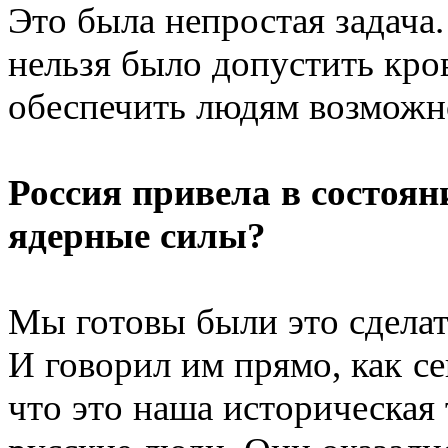
Это была непростая задача.
нельзя было допустить кр
обеспечить людям возможн
Россия привела в состоян
ядерные силы?
Мы готовы были это сделать
И говорил им прямо, как с
что это наша историческая