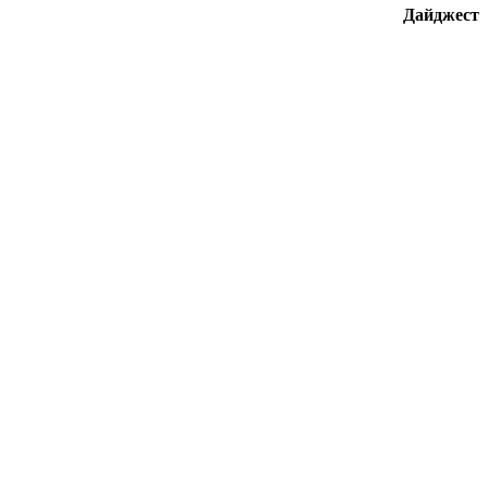
Дайджест