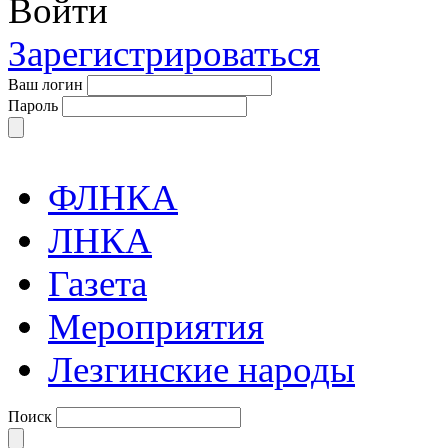
Войти
Зарегистрироваться
Ваш логин
Пароль
ФЛНКА
ЛНКА
Газета
Мероприятия
Лезгинские народы
Поиск