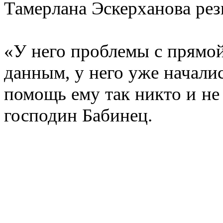
Тамерлана Эскерханова ре
«У него проблемы с прямо
данным, у него уже начали
помощь ему так никто и не
господин Бабинец.