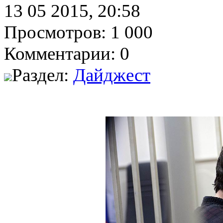
13 05 2015, 20:58
Просмотров: 1 000
Комментарии: 0
Раздел:
Дайджест