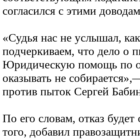
согласился с этими доводам
«Судья нас не услышал, ка
подчеркиваем, что дело о 
Юридическую помощь по ос
оказывать не собирается»,
против пыток Сергей Бабин
По его словам, отказ будет
того, добавил правозащитн