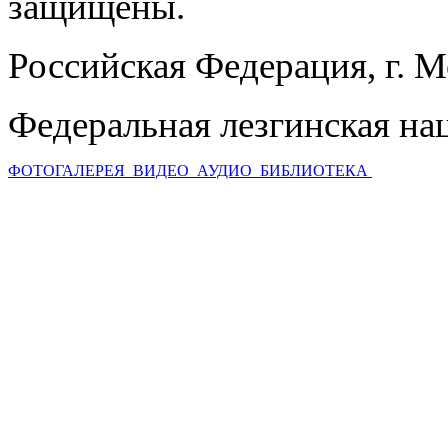
защищены.
Российская Федерация, г. 
Федеральная лезгинская на
ФОТОГАЛЕРЕЯ
ВИДЕО
АУДИО
БИБЛИОТЕКА