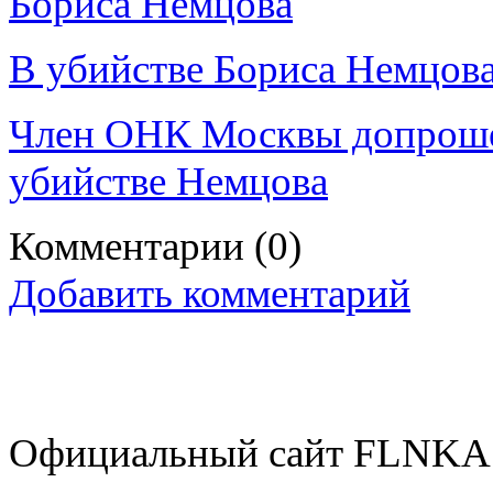
Бориса Немцова
В убийстве Бориса Немцова
Член ОНК Москвы допрошен 
убийстве Немцова
Комментарии
(0)
Добавить комментарий
Официальный сайт FLNKA.