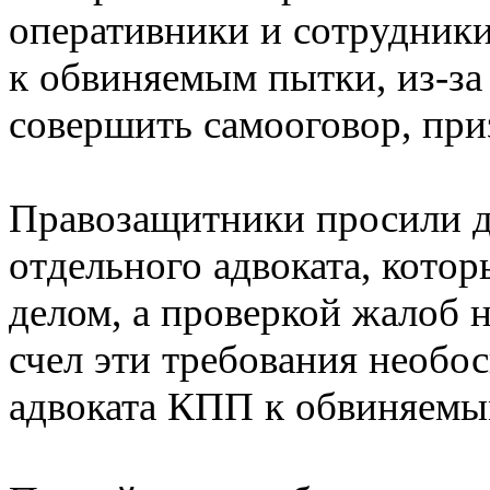
оперативники и сотрудник
к обвиняемым пытки, из-за
совершить самооговор, при
Правозащитники просили д
отдельного адвоката, кото
делом, а проверкой жалоб 
счел эти требования необо
адвоката КПП к обвиняемы