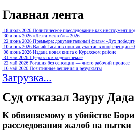
Главная лента
18 июль 2026
Политическое преследование как инструмент по
30 июнь 2026
«Лезги мектеб» – 2026
22 июнь 2026
Премьера: документальный фильм «Дух победит
10 июнь 2026
Васиф Гасанов принял участие в конференции «
08 июнь 2026
Издана новая книга о Курахском районе
31 май 2026
Щедрость к родной земле
22 май 2026
Ротация без сенсации — чисто рабочий процесс
16 май 2026
Позитивные решения и результаты
Загрузка...
Суд отказал Зауру Дада
К обвиняемому в убийстве Бори
расследования жалоб на пытки