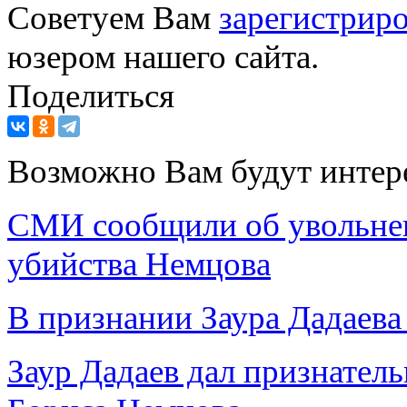
Советуем Вам
зарегистриро
юзером нашего сайта.
Поделиться
Возможно Вам будут интер
СМИ сообщили об увольне
убийства Немцова
В признании Заура Дадаева
Заур Дадаев дал признатель