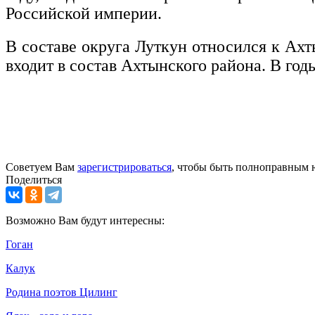
Российской империи.
В составе округа Луткун относился к Ахт
входит в состав Ахтынского района. В го
Советуем Вам
зарегистрироваться
, чтобы быть полноправным 
Поделиться
Возможно Вам будут интересны:
Гоган
Калук
Родина поэтов Цилинг