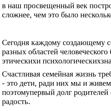
в наш просвещенный век постр
сложнее, чем это было нескольк
Сегодня каждому создающему с
разных областей человеческого 
этическихи психологическихзн
Счастливая семейная жизнь тре
- это дети, ради них мы и живем
поэтомупервый долг родителей 
радость.