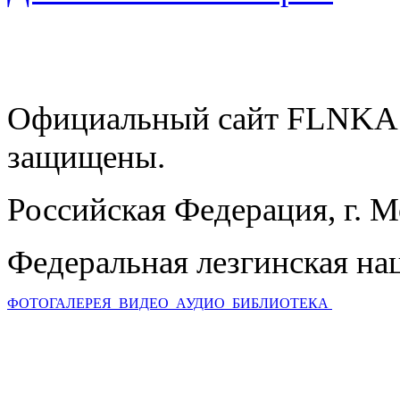
Официальный сайт FLNKA.
защищены.
Российская Федерация, г. 
Федеральная лезгинская на
ФОТОГАЛЕРЕЯ
ВИДЕО
АУДИО
БИБЛИОТЕКА