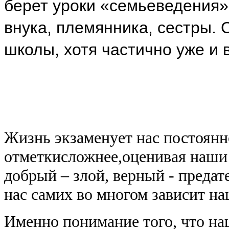
берет уроки «семьеведения»
внука, племянника, сестры.
школы, хотя частично уже и 
Жизнь экзаменует нас постоянно
отметкисложнее,оценивая наши 
добрый – злой, верный - предат
нас самих во многом зависит на
Именно понимание того, что наш