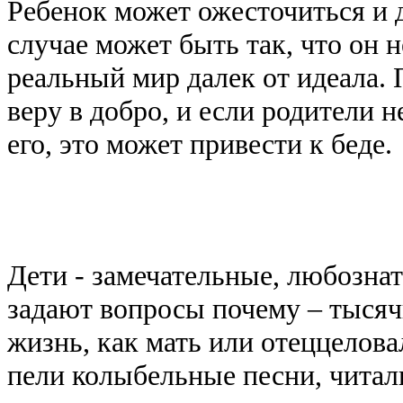
Ребенок может ожесточиться и 
случае может быть так, что он 
реальный мир далек от идеала. 
веру в добро, и если родители н
его, это может привести к беде.
Дети - замечательные, любозна
задают вопросы почему – тыся
жизнь, как мать или отеццелова
пели колыбельные песни, читал