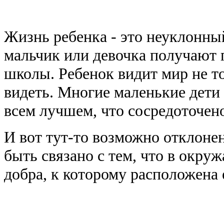
Жизнь ребенка - это неуклонны
мальчик или девочка получают п
школы. Ребенок видит мир не то
видеть. Многие маленькие дети
всем лучшем, что сосредоточен
И вот тут-то возможно отклоне
быть связано с тем, что в окру
добра, к которому расположена 