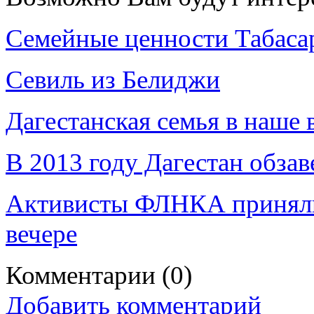
Семейные ценности Табаса
Севиль из Белиджи
Дагестанская семья в наше 
В 2013 году Дагестан обза
Активисты ФЛНКА приняли 
вечере
Комментарии
(0)
Добавить комментарий