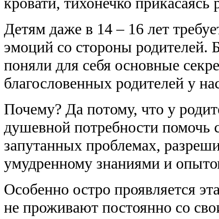
кровати, тихонечко прикасаясь 
Детям даже в 14 – 16 лет требу
эмоций со стороны родителей. 
поняли для себя основные секр
благословенных родителей у нас
Почему? Да потому, что у родите
душевной потребности помочь с
запутанных проблемах, разреши
умудренному знаниями и опытом
Особенно остро проявляется эта
не проживают постоянно со свои