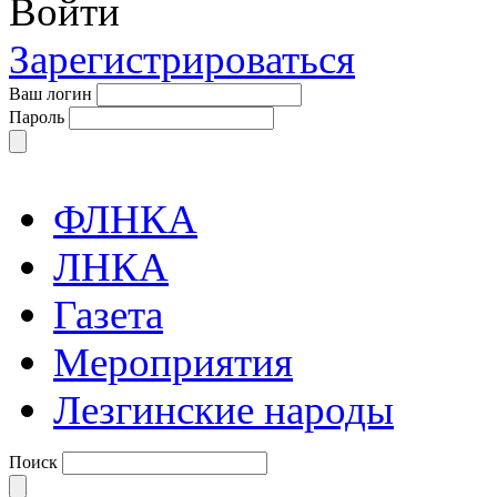
Войти
Зарегистрироваться
Ваш логин
Пароль
ФЛНКА
ЛНКА
Газета
Мероприятия
Лезгинские народы
Поиск