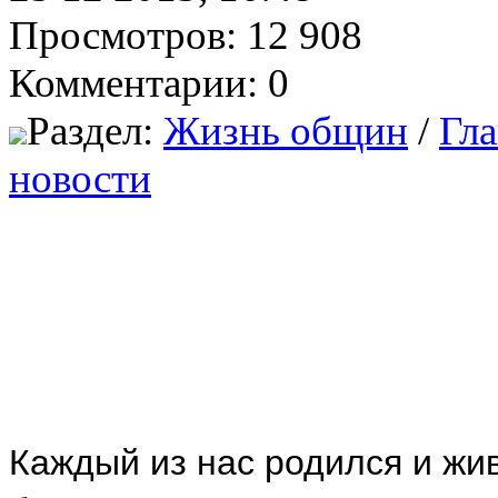
Просмотров: 12 908
Комментарии: 0
Раздел:
Жизнь общин
/
Гла
новости
Каждый из нас родился и жив