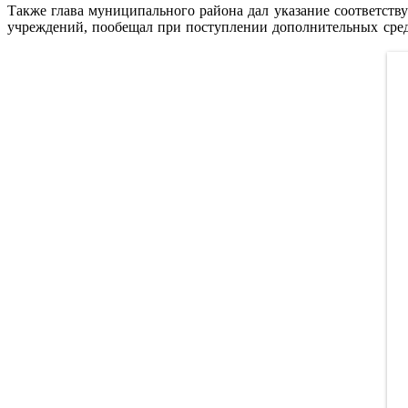
Также глава муниципального района дал указание соответств
учреждений, пообещал при поступлении дополнительных средс