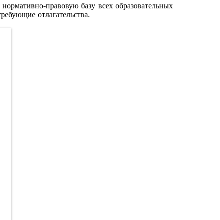
 нормативно-правовую базу всех образовательных
ребующие отлагательства.