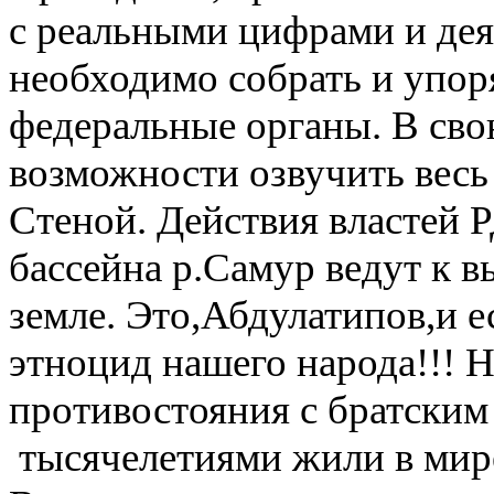
с реальными цифрами и дея
необходимо собрать и упор
федеральные органы. В свою
возможности озвучить весь 
Стеной. Действия властей 
бассейна р.Самур ведут к 
земле. Это,Абдулатипов,и е
этноцид нашего народа!!! Н
противостояния с братски
тысячелетиями жили в мире