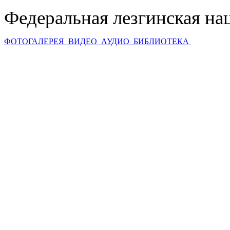
Федеральная лезгинская на
ФОТОГАЛЕРЕЯ
ВИДЕО
АУДИО
БИБЛИОТЕКА