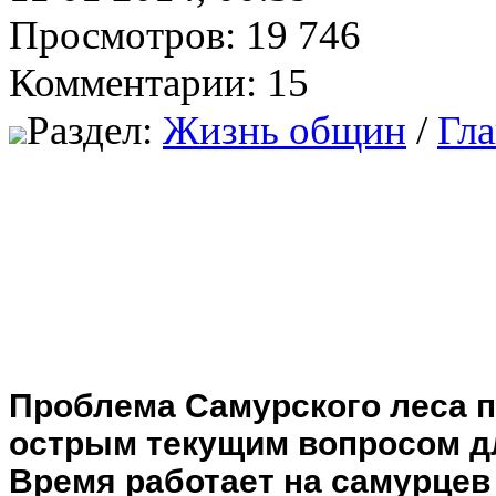
Просмотров: 19 746
Комментарии: 15
Раздел:
Жизнь общин
/
Гла
Проблема Самурского леса 
острым текущим вопросом д
Время работает на самурцев