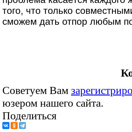
того, что только совместны
сможем дать отпор любым п
К
Советуем Вам
зарегистриро
юзером нашего сайта.
Поделиться