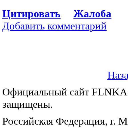
Цитировать
Жалоба
Добавить комментарий
Наз
Официальный сайт FLNKA.
защищены.
Российская Федерация, г. 