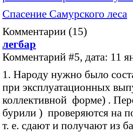
Спасение Самурского леса
Комментарии
(15)
легбар
Комментарий #5, дата: 11 я
1. Народу нужно было сос
при эксплуатационных выпу
коллективной форме) . Пере
бурили ) проверяются на п
т. е. сдают и получают из 