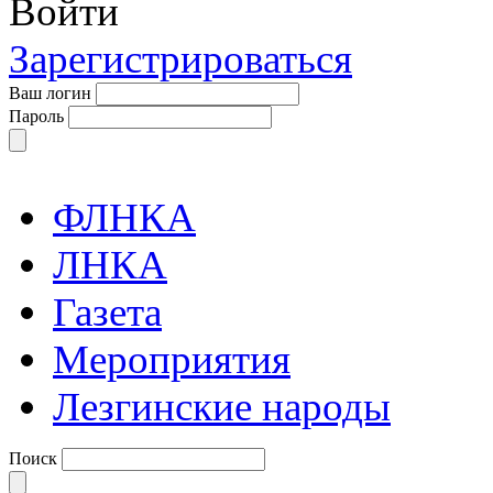
Войти
Зарегистрироваться
Ваш логин
Пароль
ФЛНКА
ЛНКА
Газета
Мероприятия
Лезгинские народы
Поиск