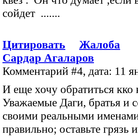
сойдет .......
Цитировать
Жалоба
Сардар Агаларов
Комментарий #4, дата: 11 я
И еще хочу обратиться кко
Уважаемые Даги, братья и 
своими реальными именами!
правильно; оставьте грязь 