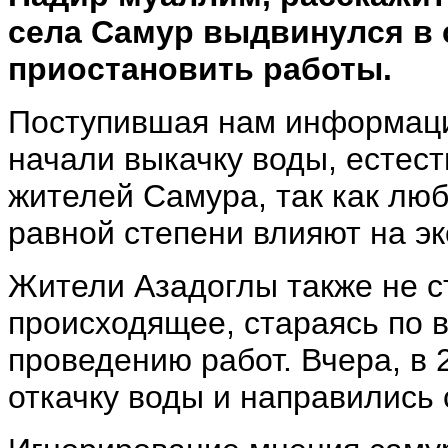
села Самур выдвинулся в 
приостановить работы.
Поступившая нам информация
начали выкачку воды, естес
жителей Самура, так как лю
равной степени влияют на эк
Жители Азадоглы также не с
происходящее, стараясь по 
проведению работ. Вчера, в 2
откачку воды и направились