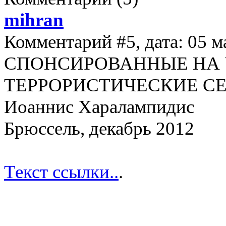
mihran
Комментарий #5, дата: 05 м
СПОНСИРОВАННЫЕ НА 
ТЕРРОРИСТИЧЕСКИЕ СЕ
Иоаннис Харалампидис
Брюссель, декабрь 2012
Текст ссылки..
.