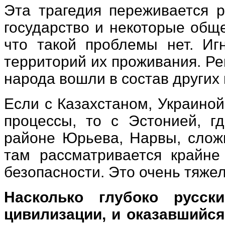
Эта трагедия переживается р
государство и некоторые общ
что такой проблемы нет. Иг
территорий их проживания. Ре
народа вошли в состав других 
Если с Казахстаном, Украино
процессы, то с Эстонией, г
районе Юрьева, Нарвы, слож
там рассматривается крайне
безопасности. Это очень тяже
Насколько глубоко русск
цивилизации, и оказавшийся