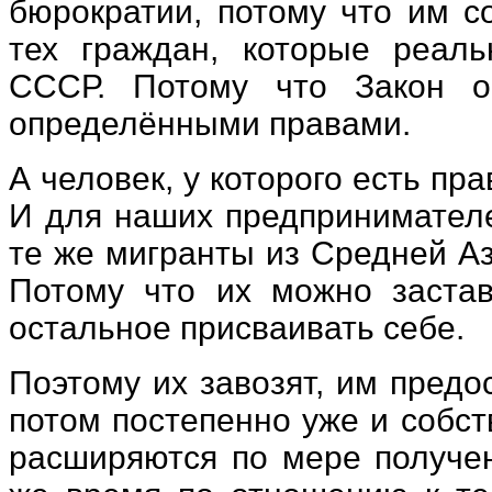
бюрократии, потому что им с
тех граждан, которые реаль
СССР. Потому что Закон о
определёнными правами.
А человек, у которого есть пр
И для наших предпринимателе
те же мигранты из Средней Аз
Потому что их можно застав
остальное присваивать себе.
Поэтому их завозят, им пред
потом постепенно уже и собс
расширяются по мере получен