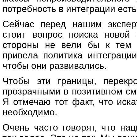
потребность в интеграции есть
Сейчас перед нашим экспер
стоит вопрос поиска новой
стороны не вели бы к тем 
привела политика интеграции
чтобы они развивались.
Чтобы эти границы, перекр
прозрачными в позитивном см
Я отмечаю тот факт, что иск
необходимо.
Очень часто говорят, что на