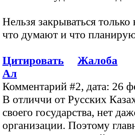
Нельзя закрываться только 
что думают и что планирую
Цитировать
Жалоба
Aл
Комментарий #2, дата: 26 ф
В отличчи от Русских Казах
своего государства, нет да
организации. Поэтому главн