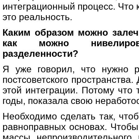
интеграционный процесс. Что 
это реальность.
Каким образом можно залеч
как можно нивелиров
разделенности?
Я уже говорил, что нужно р
постсоветского пространства
этой интеграции. Потому что
годы, показала свою неработос
Необходимо сделать так, что
равноправных основах. Чтобы
массы непроизводительного 