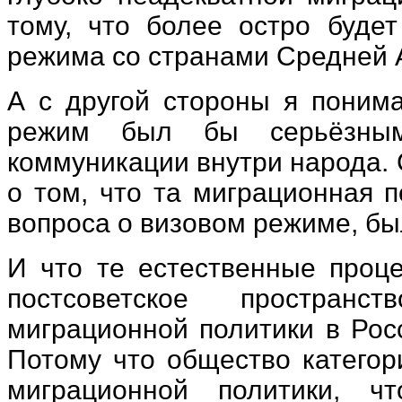
тому, что более остро будет
режима со странами Средней 
А с другой стороны я понима
режим был бы серьёзным
коммуникации внутри народа. 
о том, что та миграционная п
вопроса о визовом режиме, бы
И что те естественные проце
постсоветское пространс
миграционной политики в Рос
Потому что общество категор
миграционной политики, ч