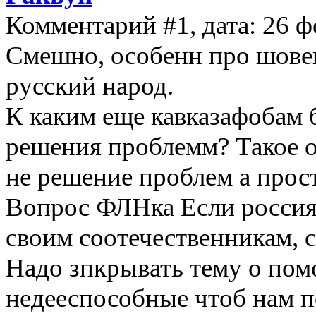
Комментарий #1, дата: 26 ф
Смешно, особенн про шове
русский народ.
К каким еще кавказафобам 
решения проблемм? Такое
не решение проблем а прос
Вопрос ФЛНка Если россия 
своим соотечественникам, с
Надо зпкрывать тему о пом
недееспособные чтоб нам п