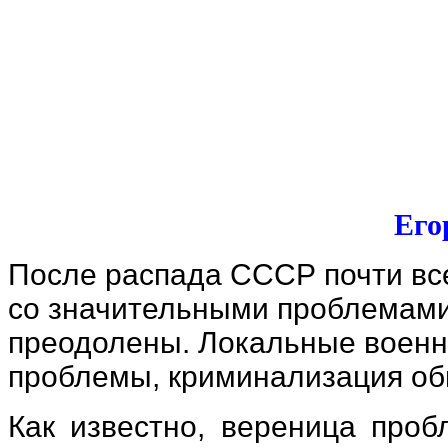
Его
После распада СССР почти вс
со значительными проблемами
преодолены. Локальные военн
проблемы, криминализация общ
Как известно, вереница проб