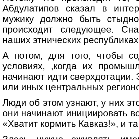
Абдулатипов сказал в интер
мужику должно быть стыдно
происходит следующее. Сна
наших этнических республиках
А потом, для того, чтобы со
условиях, ,когда их промыш
начинают идти сверхдотации. 
или иных центральных регионо
Люди об этом узнают, у них э
они начинают инициировать в
«Хватит кормить Кавказ!», и та