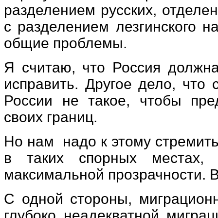
разделением русских, отделе
с разделением лезгинского н
общие проблемы.
Я считаю, что Россия должна
исправить. Другое дело, что
России не такое, чтобы пр
своих границ.
Но нам
надо к этому стремит
в таких спорных местах, 
максимальной прозрачности. В
С одной стороны, миграционн
глубоко неадекватной миграц