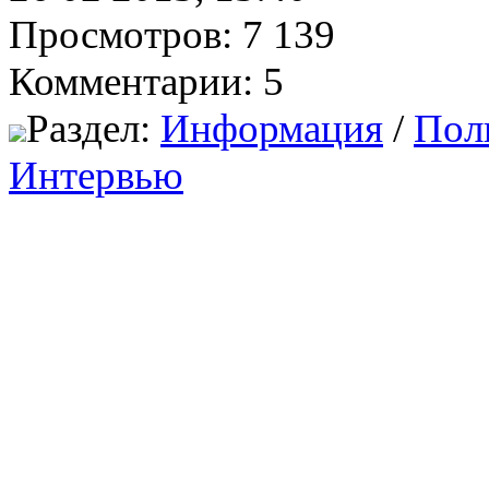
Просмотров: 7 139
Комментарии: 5
Раздел:
Информация
/
Пол
Интервью