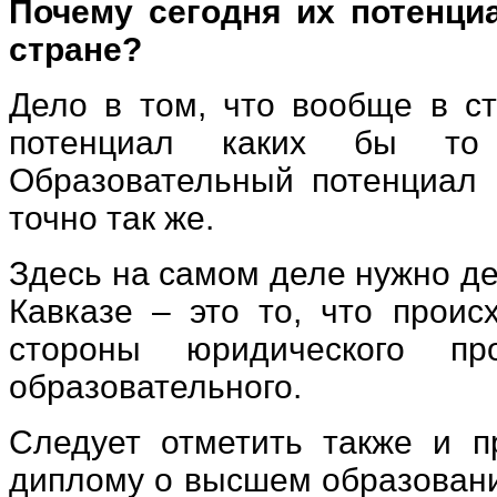
Почему сегодня их потенци
стране?
Дело в том, что вообще в с
потенциал каких бы то
Образовательный потенциал 
точно так же.
Здесь на самом деле нужно де
Кавказе – это то, что проис
стороны юридического пр
образовательного.
Следует отметить также и п
диплому о высшем образовани