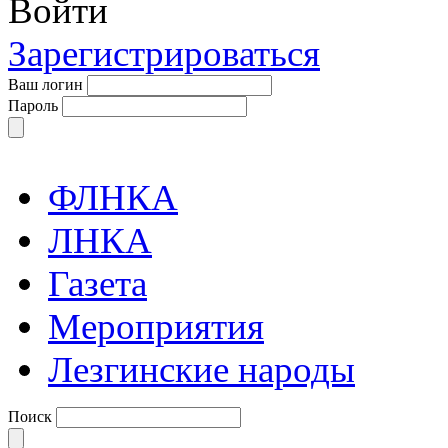
Войти
Зарегистрироваться
Ваш логин
Пароль
ФЛНКА
ЛНКА
Газета
Мероприятия
Лезгинские народы
Поиск