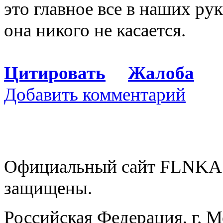
это главное все в наших рук
она никого не касается.
Цитировать
Жалоба
Добавить комментарий
Официальный сайт FLNKA.
защищены.
Российская Федерация, г. 