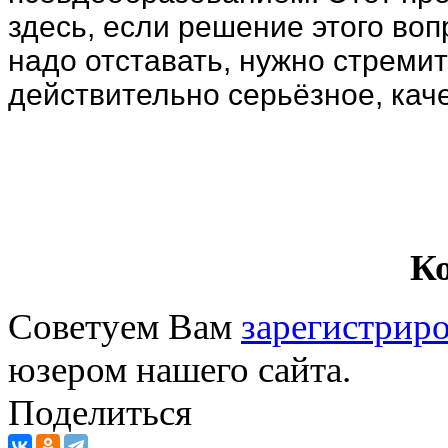
здесь, если решение этого воп
надо отставать, нужно стремит
действительно серьёзное, кач
К
Советуем Вам
зарегистриро
юзером нашего сайта.
Поделиться