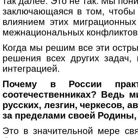
так далее. Это не так. Мы пон
заключающаяся в том, чтобы 
влиянием этих миграционных 
межнациональных конфликтов
Когда мы решим все эти остры
решения всех других задач, 
интеграцией.
Почему в России прак
соотечественниках? Ведь м
русских, лезгин, черкесов, 
за пределами своей Родины, 
Это в значительной мере св