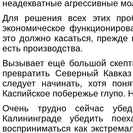
неадекватные агрессивные мо
Для решения всех этих про
экономическое функционирова
это должно касаться, прежде 
есть производства.
Вызывает ещё большой скепти
превратить Северный Кавказ 
следует начинать, хотя поня
Каспийское побережье глупо. Н
Очень трудно сейчас убе
Калининграде убедить поех
восприниматься как экстремал