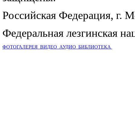
Российская Федерация, г. 
Федеральная лезгинская на
ФОТОГАЛЕРЕЯ
ВИДЕО
АУДИО
БИБЛИОТЕКА