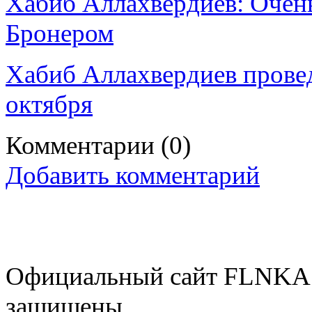
Хабиб Аллахвердиев: Очень
Бронером
Хабиб Аллахвердиев прове
октября
Комментарии
(0)
Добавить комментарий
Официальный сайт FLNKA.
защищены.