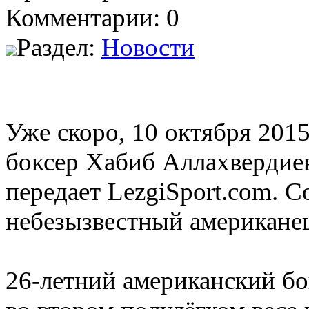
Комментарии: 0
Раздел:
Новости
Уже скоро, 10 октября 201
боксер Хабиб Аллахвердиев
передает LezgiSport.com. 
небезызвестный американе
26-летний американский б