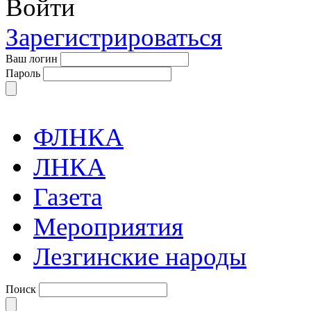
Войти
Зарегистрироваться
Ваш логин
Пароль
ФЛНКА
ЛНКА
Газета
Мероприятия
Лезгинские народы
Поиск