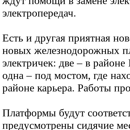
ждут помощи в замене элек
электропередач.
Есть и другая приятная нов
новых железнодорожных п
электричек: две – в район
одна – под мостом, где на
районе карьера. Работы п
Платформы будут соответст
предусмотрены сидячие мес