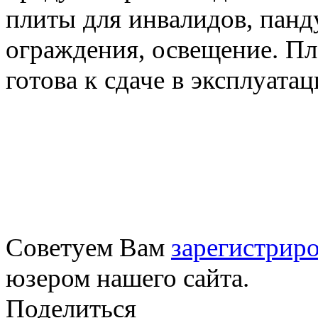
плиты для инвалидов, панд
ограждения, освещение. Пл
готова к сдаче в эксплуата
Советуем Вам
зарегистриро
юзером нашего сайта.
Поделиться