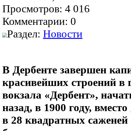
Просмотров: 4 016
Комментарии: 0
Раздел:
Новости
В Дербенте завершен кап
красивейших строений в г
вокзала «Дербент», начат
назад, в 1900 году, вмес
в 28 квадратных саженей 