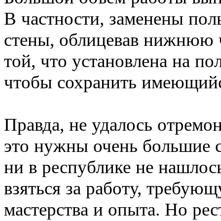
В частности, заменены по
стены, облицевав нижнюю 
той, что установлена на по
чтобы сохранить имеющийс
Правда, не удалось отремо
это нужны очень большие ср
ни в республике не нашлос
взяться за работу, требую
мастерства и опыта. Но рес