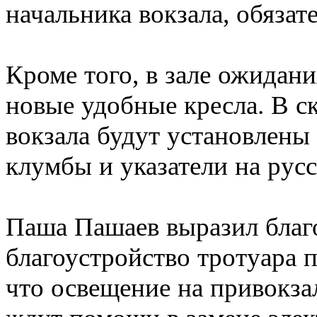
начальника вокзала, обязат
Кроме того, в зале ожидан
новые удобные кресла. В с
вокзала будут установлены
клумбы и указатели на русс
Паша Пашаев выразил благо
благоустройство тротуара п
что освещение на привокза