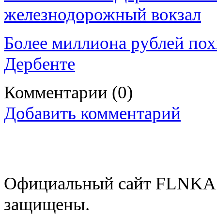
железнодорожный вокзал
Более миллиона рублей пох
Дербенте
Комментарии
(0)
Добавить комментарий
Официальный сайт FLNKA.
защищены.