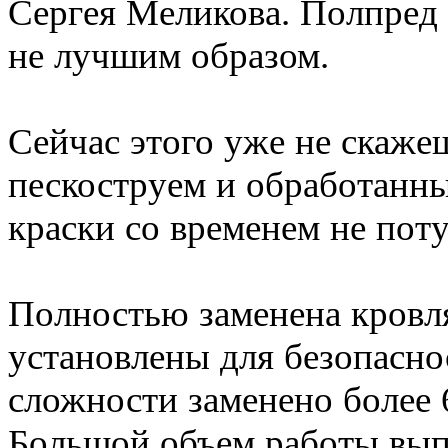
Сергея Меликова. Полпред т
не лучшим образом.
Сейчас этого уже не скаже
пескоструем и обработанн
краски со временем не поту
Полностью заменена кровл
установлены для безопасно
сложности заменено более 
Большой объем работы вып