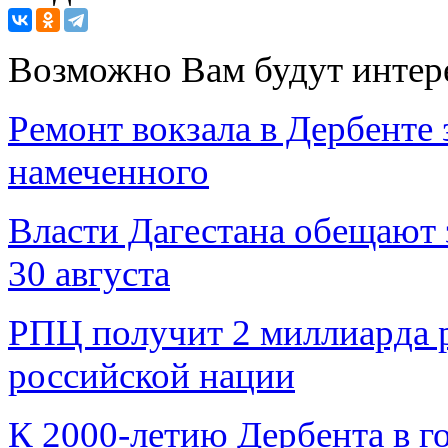
Возможно Вам будут интер
Ремонт вокзала в Дербенте
намеченного
Власти Дагестана обещают 
30 августа
РПЦ получит 2 миллиарда р
российской нации
К 2000-летию Дербента в г