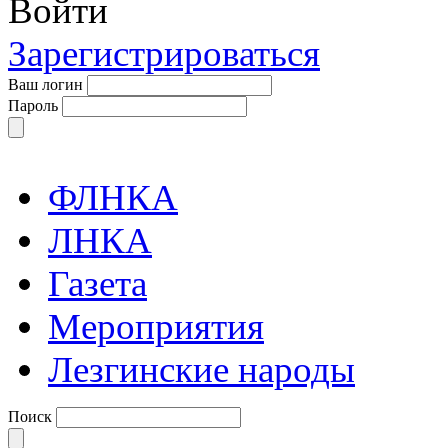
Войти
Зарегистрироваться
Ваш логин
Пароль
ФЛНКА
ЛНКА
Газета
Мероприятия
Лезгинские народы
Поиск