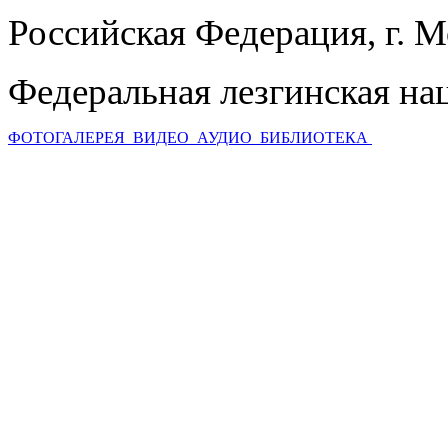
Российская Федерация, г. 
Федеральная лезгинская на
ФОТОГАЛЕРЕЯ
ВИДЕО
АУДИО
БИБЛИОТЕКА