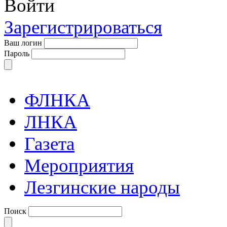
Войти
Зарегистрироваться
Ваш логин
Пароль
ФЛНКА
ЛНКА
Газета
Мероприятия
Лезгинские народы
Поиск