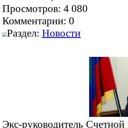
Просмотров: 4 080
Комментарии: 0
Раздел:
Новости
Экс-руководитель Счетной 