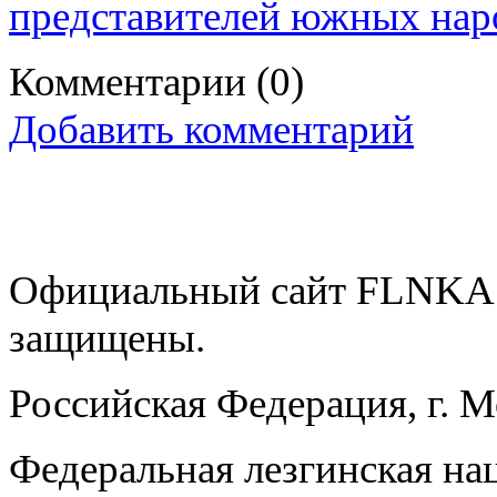
представителей южных нар
Комментарии
(0)
Добавить комментарий
Официальный сайт FLNKA.
защищены.
Российская Федерация, г. 
Федеральная лезгинская на