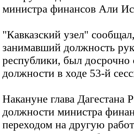
министра финансов Али Ис
"Кавказский узел" сообщал
занимавший должность рук
республики, был досрочно
должности в ходе 53-й сесс
Накануне глава Дагестана 
должности министра финанс
переходом на другую рабо