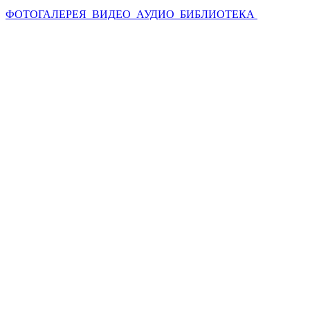
ФОТОГАЛЕРЕЯ
ВИДЕО
АУДИО
БИБЛИОТЕКА