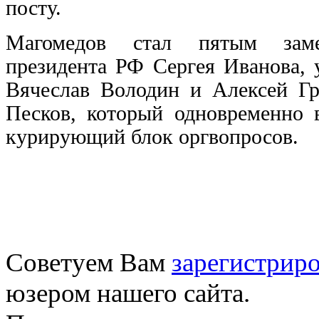
посту.
Магомедов стал пятым замес
президента РФ Сергея Иванова, 
Вячеслав Володин и Алексей Г
Песков, который одновременно в
курирующий блок оргвопросов.
Советуем Вам
зарегистриро
юзером нашего сайта.