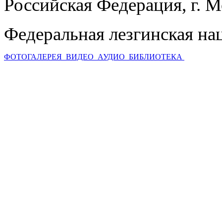
Российская Федерация, г. 
Федеральная лезгинская на
ФОТОГАЛЕРЕЯ
ВИДЕО
АУДИО
БИБЛИОТЕКА