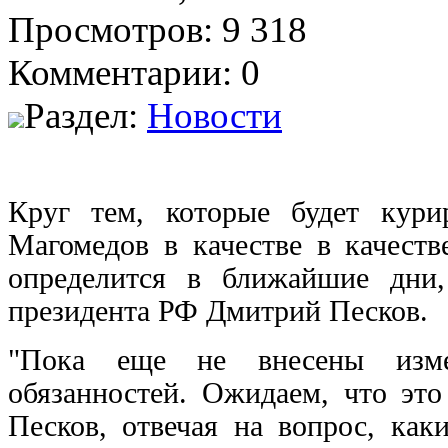
Просмотров: 9 318
Комментарии: 0
Раздел:
Новости
Круг тем, которые будет курир
Магомедов в качестве в качеств
определится в ближайшие дни
президента РФ Дмитрий Песков.
"Пока еще не внесены изме
обязанностей. Ожидаем, что эт
Песков, отвечая на вопрос, ка