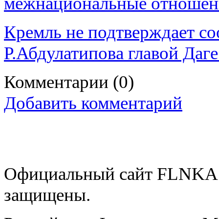
межнациональные отношен
Кремль не подтверждает со
Р.Абдулатипова главой Даге
Комментарии
(0)
Добавить комментарий
Официальный сайт FLNKA.
защищены.