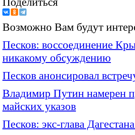
Поделиться
Возможно Вам будут интер
Песков: воссоединение Кры
никакому обсуждению
Песков анонсировал встреч
Владимир Путин намерен п
майских указов
Песков: экс-глава Дагестан