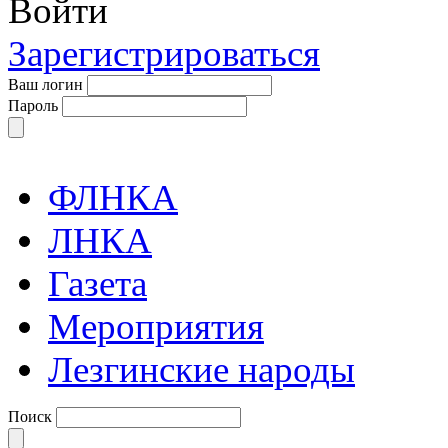
Войти
Зарегистрироваться
Ваш логин
Пароль
ФЛНКА
ЛНКА
Газета
Мероприятия
Лезгинские народы
Поиск