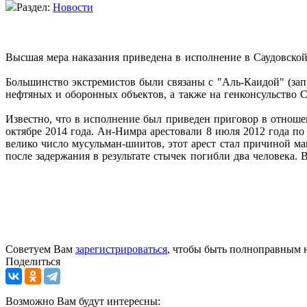
Раздел:
Новости
Высшая мера наказания приведена в исполнение в Саудовской
Большинство экстремистов были связаны с "Аль-Каидой" (зап
нефтяных и оборонных объектов, а также на генконсульство 
Известно, что в исполнение был приведен приговор в отноше
октябре 2014 года. Ан-Нимра арестовали 8 июля 2012 года по
велико число мусульман-шиитов, этот арест стал причиной ма
после задержания в результате стычек погибли два человека. 
Советуем Вам
зарегистрироваться
, чтобы быть полноправным 
Поделиться
Возможно Вам будут интересны: