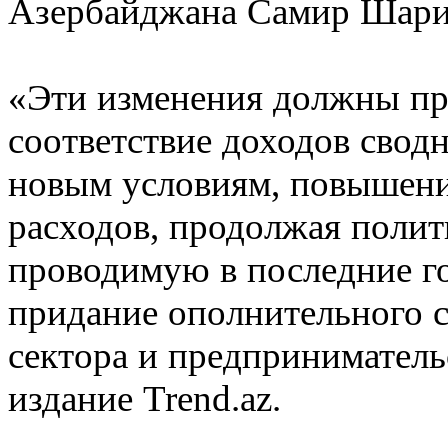
Азербайджана Самир Шари
«Эти изменения должны пре
соответствие доходов свод
новым условиям, повышен
расходов, продолжая полит
проводимую в последние г
придание ополнительного 
сектора и предприниматель
издание Trend.az.