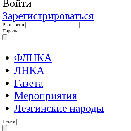
Войти
Зарегистрироваться
Ваш логин
Пароль
ФЛНКА
ЛНКА
Газета
Мероприятия
Лезгинские народы
Поиск