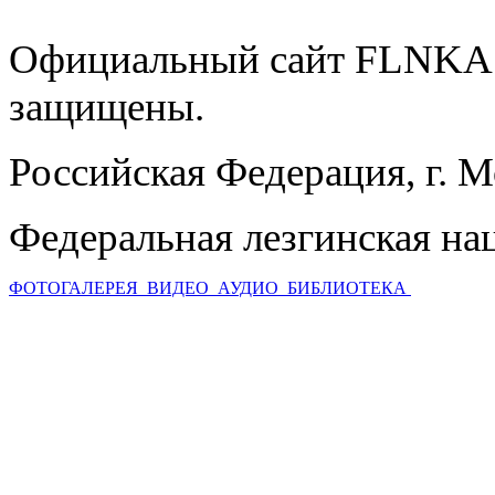
Официальный сайт FLNKA.
защищены.
Российская Федерация, г. 
Федеральная лезгинская на
ФОТОГАЛЕРЕЯ
ВИДЕО
АУДИО
БИБЛИОТЕКА