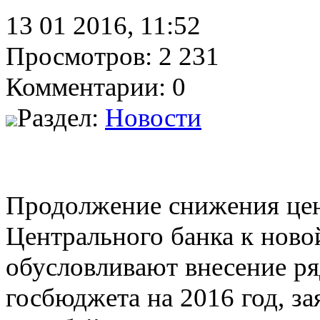
13 01 2016, 11:52
Просмотров: 2 231
Комментарии: 0
Раздел:
Новости
Продолжение снижения цен 
Центрального банка к ново
обусловливают внесение ря
госбюджета на 2016 год, з