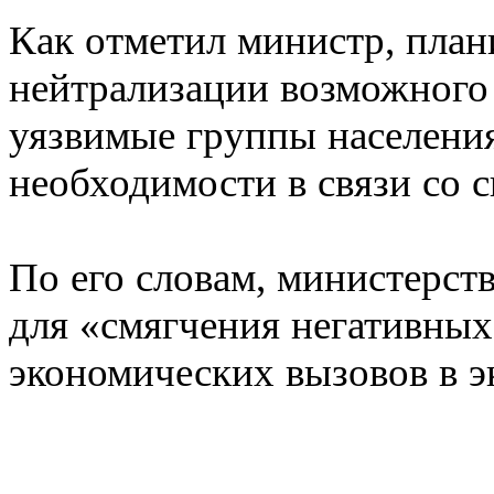
Как отметил министр, план
нейтрализации возможного 
уязвимые группы населени
необходимости в связи со 
По его словам, министерст
для «смягчения негативных
экономических вызовов в э