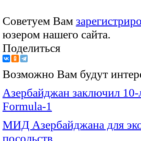
Советуем Вам
зарегистриро
юзером нашего сайта.
Поделиться
Возможно Вам будут интер
Азербайджан заключил 10-л
Formula-1
МИД Азербайджана для эко
посольств