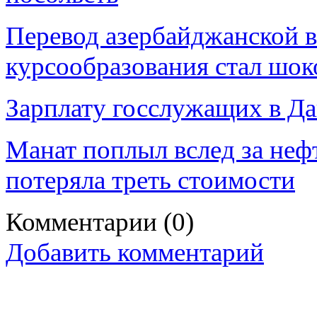
Перевод азербайджанской 
курсообразования стал шо
Зарплату госслужащих в Да
Манат поплыл вслед за неф
потеряла треть стоимости
Комментарии
(0)
Добавить комментарий