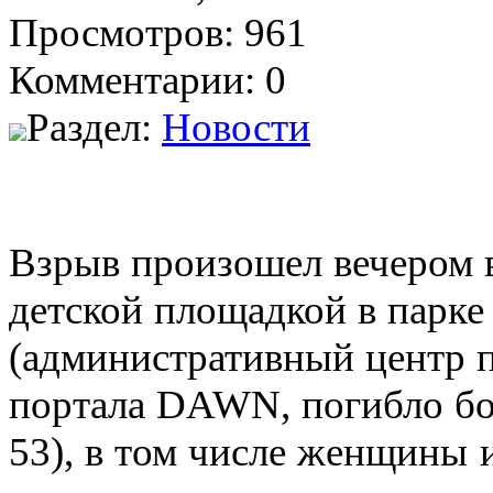
Просмотров: 961
Комментарии: 0
Раздел:
Новости
Взрыв произошел вечером в
детской площадкой в парке
(административный центр 
портала DAWN, погибло бол
53), в том числе женщины и