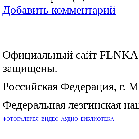
Добавить комментарий
Официальный сайт FLNKA.
защищены.
Российская Федерация, г. 
Федеральная лезгинская на
ФОТОГАЛЕРЕЯ
ВИДЕО
АУДИО
БИБЛИОТЕКА