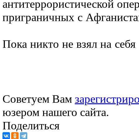
антитеррористической опер
приграничных с Афганиста
Пока никто не взял на себя
Советуем Вам
зарегистриро
юзером нашего сайта.
Поделиться