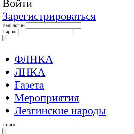
Войти
Зарегистрироваться
Ваш логин
Пароль
ФЛНКА
ЛНКА
Газета
Мероприятия
Лезгинские народы
Поиск