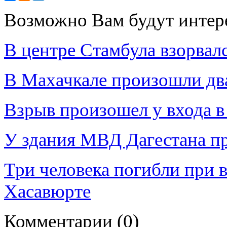
Возможно Вам будут интер
В центре Стамбула взорвал
В Махачкале произошли два
Взрыв произошел у входа в
У здания МВД Дагестана п
Три человека погибли при 
Хасавюрте
Комментарии
(0)