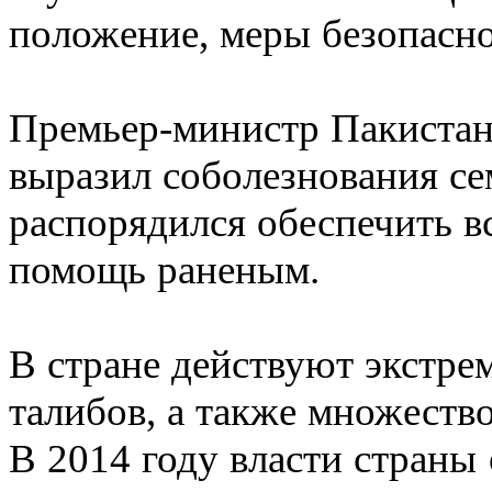
положение, меры безопасно
Премьер-министр Пакистан
выразил соболезнования с
распорядился обеспечить 
помощь раненым.
В стране действуют экстре
талибов, а также множеств
В 2014 году власти страны