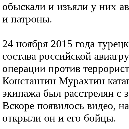
обыскали и изъяли у них а
и патроны.
24 ноября 2015 года турецк
состава российской авиагр
операции против террорис
Константин Мурахтин катап
экипажа был расстрелян с з
Вскоре появилось видео, на
открыли он и его бойцы.