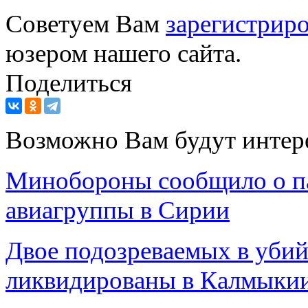
Советуем Вам
зарегистриро
юзером нашего сайта.
Поделиться
Возможно Вам будут интер
Минобороны сообщило о па
авиагруппы в Сирии
Двое подозреваемых в убий
ликвидированы в Калмыки