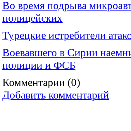
Во время подрыва микроавт
полицейских
Турецкие истребители атак
Воевавшего в Сирии наемни
полиции и ФСБ
Комментарии
(0)
Добавить комментарий