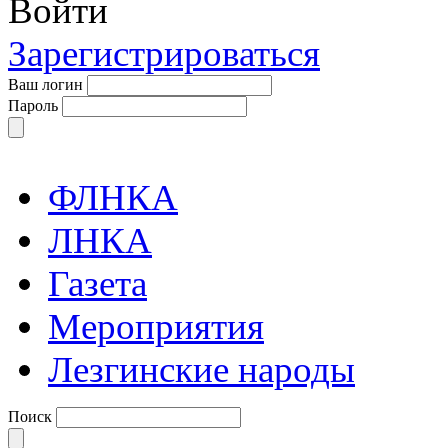
Войти
Зарегистрироваться
Ваш логин
Пароль
ФЛНКА
ЛНКА
Газета
Мероприятия
Лезгинские народы
Поиск