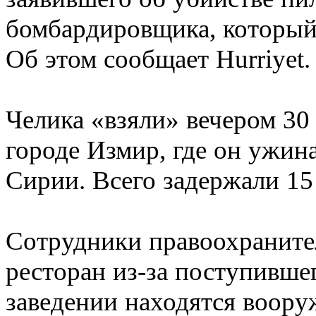
бомбардировщика, которы
Об этом сообщает Hurriyet.
Челика «взяли» вечером 30 
городе Измир, где он ужин
Сирии. Всего задержали 15
Сотрудники правоохраните
ресторан из-за поступившег
заведении находятся воор