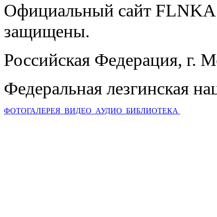
Официальный сайт FLNKA.
защищены.
Российская Федерация, г. 
Федеральная лезгинская на
ФОТОГАЛЕРЕЯ
ВИДЕО
АУДИО
БИБЛИОТЕКА