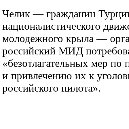
Челик — гражданин Турци
националистического движе
молодежного крыла — орга
российский МИД потребова
«безотлагательных мер по 
и привлечению их к уголов
российского пилота».