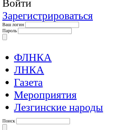
Войти
Зарегистрироваться
Ваш логин
Пароль
ФЛНКА
ЛНКА
Газета
Мероприятия
Лезгинские народы
Поиск