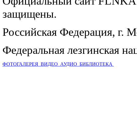
Официальный сайт FLNKA.
защищены.
Российская Федерация, г. 
Федеральная лезгинская на
ФОТОГАЛЕРЕЯ
ВИДЕО
АУДИО
БИБЛИОТЕКА