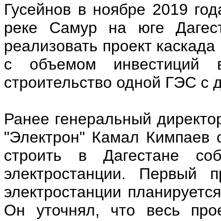
Гусейнов в ноябре 2019 го
реке Самур на юге Дагест
реализовать проект каскада
с объемом инвестиций 
строительство одной ГЭС с 
Ранее генеральный директо
"Электрон" Камал Кимпаев 
строить в Дагестане со
электростанции. Первый п
электростанции планируется
Он уточнял, что весь про