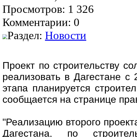
Просмотров: 1 326
Комментарии: 0
Раздел:
Новости
Проект по строительству со
реализовать в Дагестане с 
этапа планируется строител
сообщается на странице пра
"Реализацию второго проект
Дагестана, по строител