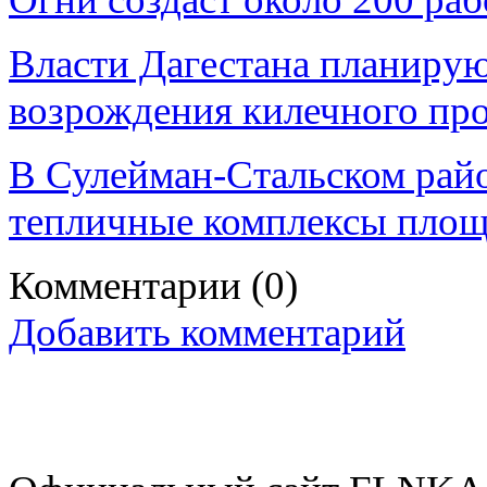
Власти Дагестана планирую
возрождения килечного пр
В Сулейман-Стальском райо
тепличные комплексы площ
Комментарии
(0)
Добавить комментарий