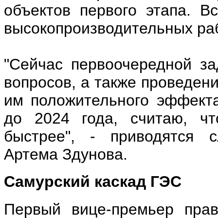
объектов первого этапа. В
высокопроизводительных раб
"Сейчас первоочередной з
вопросов, а также проведен
им положительного эффекта
до 2024 года, считаю, чт
быстрее", - приводятся с
Артема Здунова.
Самурский каскад ГЭС
Первый вице-премьер прав