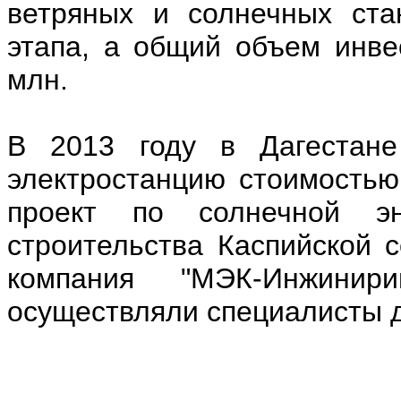
ветряных и солнечных ста
этапа, а общий объем инве
млн.
В 2013 году в Дагестане
электростанцию стоимостью
проект по солнечной эн
строительства Каспийской 
компания "МЭК-Инжинири
осуществляли специалисты д