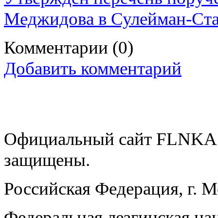
Меджидова в Сулейман-Ста
Комментарии
(0)
Добавить комментарий
Официальный сайт FLNKA.
защищены.
Российская Федерация, г. 
Федеральная лезгинская на