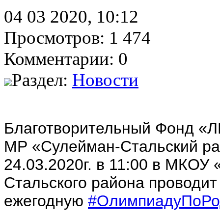
04 03 2020, 10:12
Просмотров: 1 474
Комментарии: 0
Раздел:
Новости
Благотворительный Фонд «Л
МР «Сулейман-Стальский рай
24.03.2020г. в 11:00 в МК
Стальского района проводит
ежегодную
#ОлимпиадуПоРо