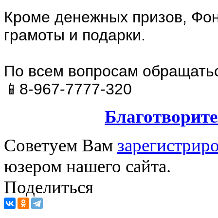
Кроме денежных призов, Фо
грамоты и подарки.
По всем вопросам обращатьс
📱8-967-7777-320
Благотворит
Советуем Вам
зарегистриро
юзером нашего сайта.
Поделиться