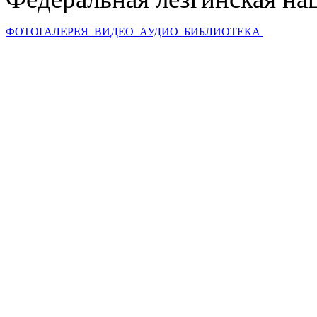
ФОТОГАЛЕРЕЯ
ВИДЕО
АУДИО
БИБЛИОТЕКА