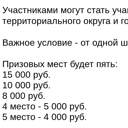
Участниками могут стать уч
территориального округа и г
⠀
Важное условие - от одной ш
⠀
Призовых мест будет пять:
15 000 руб.
10 000 руб.
8 000 руб.
4 место - 5 000 руб.
5 место - 4 000 руб.