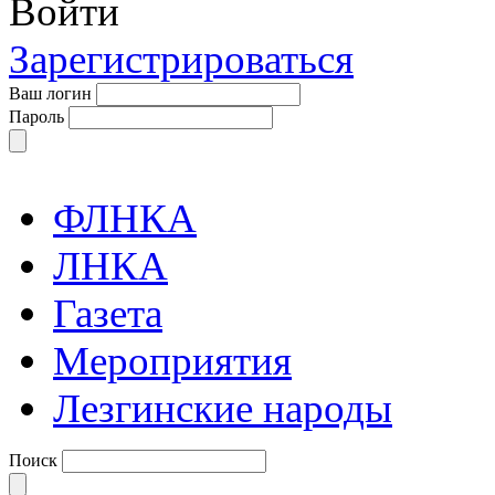
Войти
Зарегистрироваться
Ваш логин
Пароль
ФЛНКА
ЛНКА
Газета
Мероприятия
Лезгинские народы
Поиск