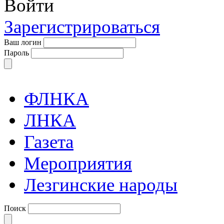
Войти
Зарегистрироваться
Ваш логин
Пароль
ФЛНКА
ЛНКА
Газета
Мероприятия
Лезгинские народы
Поиск