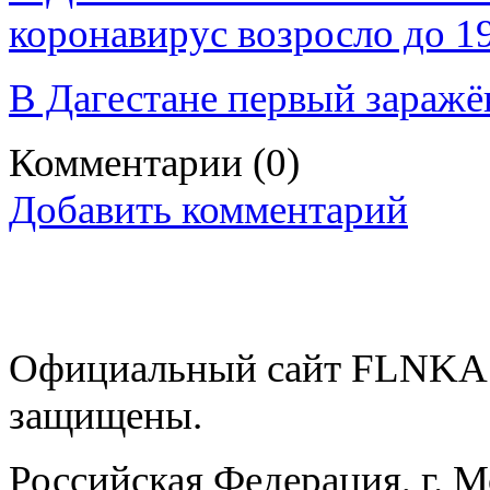
коронавирус возросло до 1
В Дагестане первый зараж
Комментарии
(0)
Добавить комментарий
Официальный сайт FLNKA.
защищены.
Российская Федерация, г. 