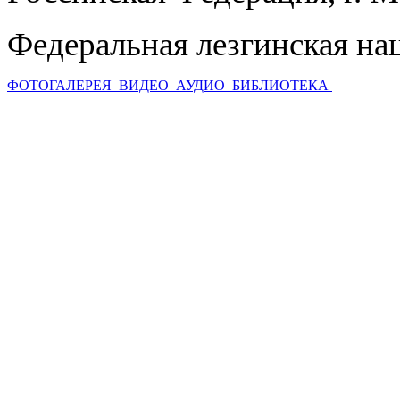
Федеральная лезгинская на
ФОТОГАЛЕРЕЯ
ВИДЕО
АУДИО
БИБЛИОТЕКА