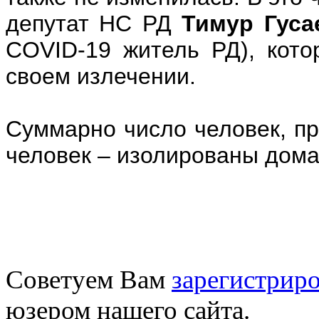
депутат НС РД
Тимур Гуса
COVID-19 житель РД), кото
своем излечении.
Суммарно число человек, п
человек – изолированы дома
Советуем Вам
зарегистриро
юзером нашего сайта.