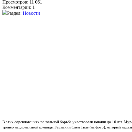
Просмотров: 11 061
Комментарии: 1
Раздел:
Новости
В этих соревнованиях по вольной борьбе участвовали юноши до 16 лет. Мурад
тренер национальной команды Германии Свен Тиле (на фото), который недав