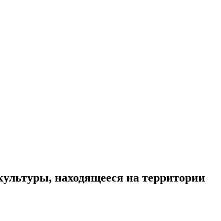
ультуры, находящееся на территории