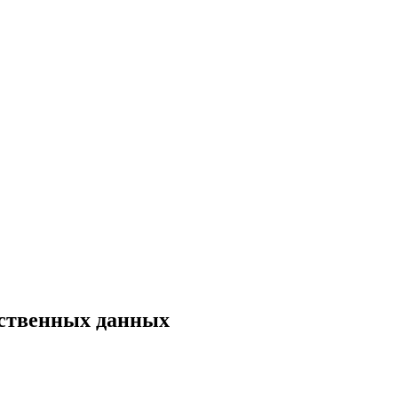
нственных данных