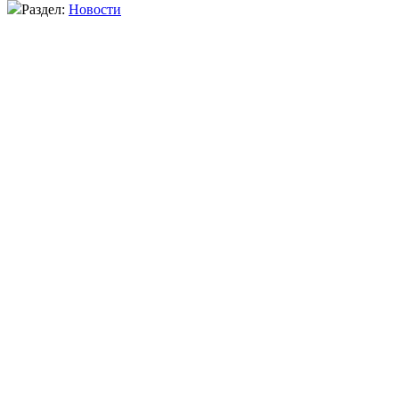
Раздел:
Новости