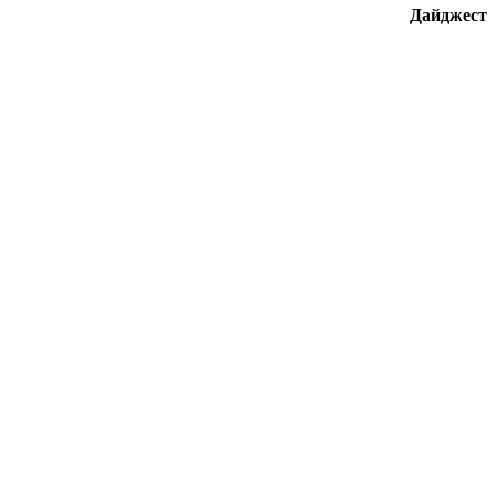
Дайджест