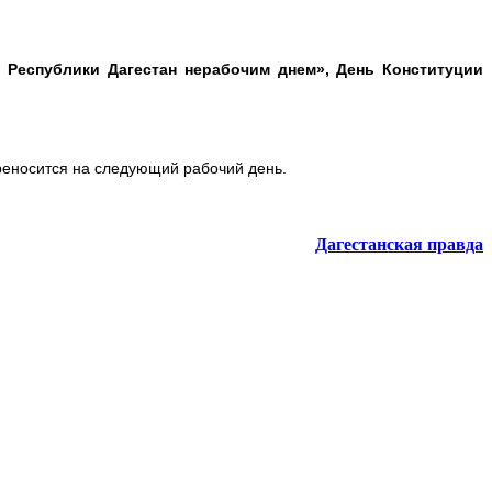
 Республики Дагестан нерабочим днем», День Конституции
реносится на следующий рабочий день.
Дагестанская правда