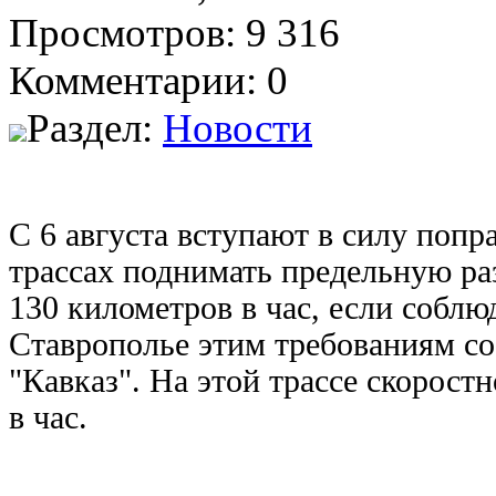
Просмотров: 9 316
Комментарии: 0
Раздел:
Новости
С 6 августа вступают в силу поп
трассах поднимать предельную р
130 километров в час, если соблю
Ставрополье этим требованиям со
"Кавказ". На этой трассе скорост
в час.