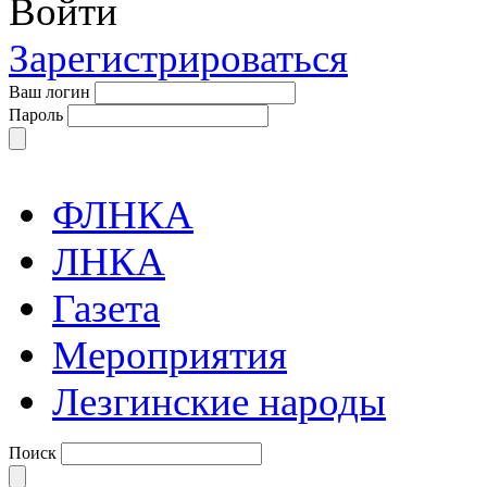
Войти
Зарегистрироваться
Ваш логин
Пароль
ФЛНКА
ЛНКА
Газета
Мероприятия
Лезгинские народы
Поиск