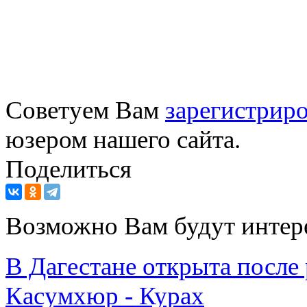
Советуем Вам
зарегистриро
юзером нашего сайта.
Поделиться
Возможно Вам будут интер
В Дагестане открыта после
Касумхюр - Курах