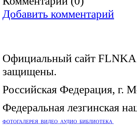
Комментарии
(0)
Добавить комментарий
Официальный сайт FLNKA.
защищены.
Российская Федерация, г. 
Федеральная лезгинская на
ФОТОГАЛЕРЕЯ
ВИДЕО
АУДИО
БИБЛИОТЕКА