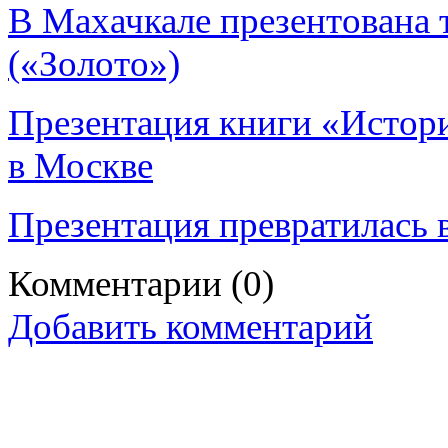
В Махачкале презентована 
(«Золото»)
Презентация книги «Истори
в Москве
Презентация превратилась в
Комментарии
(0)
Добавить комментарий