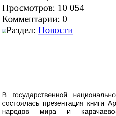
Просмотров: 10 054
Комментарии: 0
Раздел:
Новости
В государственной национальн
состоялась презентация книги А
народов мира и карачаево-