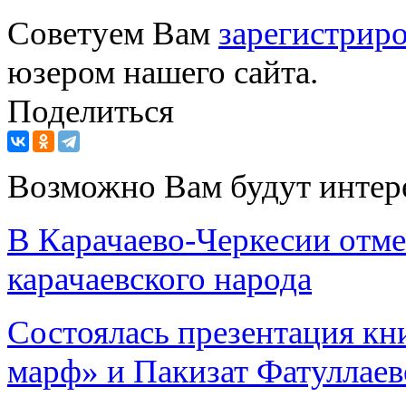
Советуем Вам
зарегистриро
юзером нашего сайта.
Поделиться
Возможно Вам будут интер
В Карачаево-Черкесии отм
карачаевского народа
Состоялась презентация кн
марф» и Пакизат Фатуллае