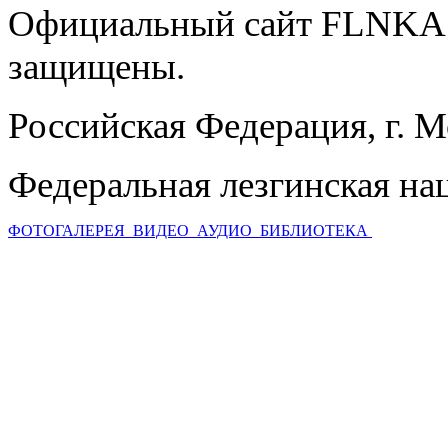
Официальный сайт FLNKA.
защищены.
Российская Федерация, г. 
Федеральная лезгинская на
ФОТОГАЛЕРЕЯ
ВИДЕО
АУДИО
БИБЛИОТЕКА