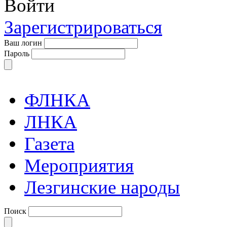
Войти
Зарегистрироваться
Ваш логин
Пароль
ФЛНКА
ЛНКА
Газета
Мероприятия
Лезгинские народы
Поиск