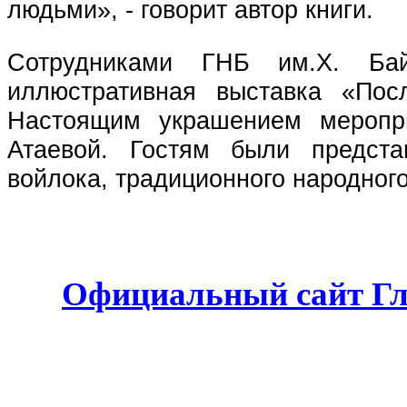
людьми», - говорит автор книги.
Сотрудниками ГНБ им.Х. Бай
иллюстративная выставка «Пос
Настоящим украшением меропр
Атаевой. Гостям были предст
войлока, традиционного народног
Официальный сайт Гл