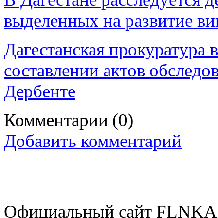
выделенных на развитие ви
Дагестанская прокуратура 
составлении актов обследо
Дербенте
Комментарии
(0)
Добавить комментарий
Официальный сайт FLNKA.