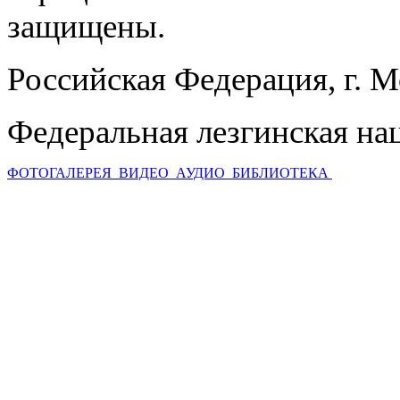
защищены.
Российская Федерация, г. 
Федеральная лезгинская на
ФОТОГАЛЕРЕЯ
ВИДЕО
АУДИО
БИБЛИОТЕКА