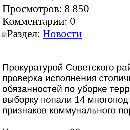
Просмотров: 8 850
Комментарии: 0
Раздел:
Новости
Прокуратурой Советского р
проверка исполнения столи
обязанностей по уборке тер
выборку попали 14 многопод
признаков коммунального по