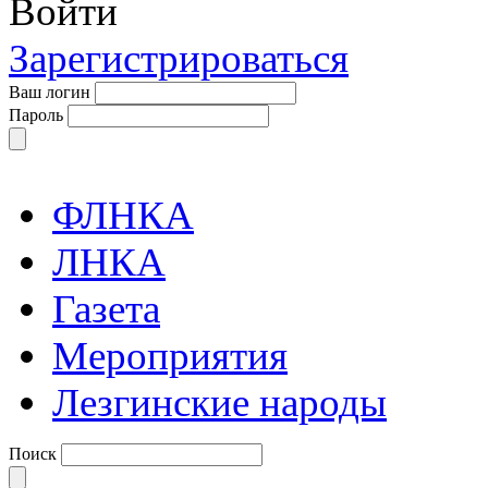
Войти
Зарегистрироваться
Ваш логин
Пароль
ФЛНКА
ЛНКА
Газета
Мероприятия
Лезгинские народы
Поиск