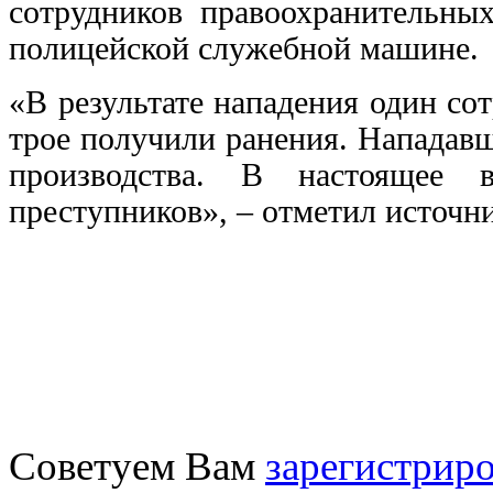
сотрудников правоохранительны
полицейской служебной машине.
«В результате нападения один со
трое получили ранения. Нападав
производства. В настоящее 
преступников», – отметил источн
Советуем Вам
зарегистриро