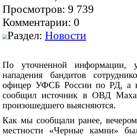
Просмотров: 9 739
Комментарии: 0
Раздел:
Новости
По уточненной информации, у
нападения бандитов сотрудник
офицер УФСБ России по РД, а 
сообщил источник в ОВД Махач
произошедшего выясняются.
Как мы сообщали ранее, вечером
местности «Черные камни» бы