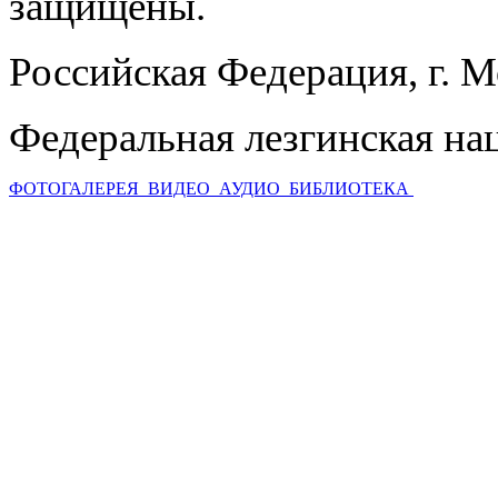
защищены.
Российская Федерация, г. 
Федеральная лезгинская на
ФОТОГАЛЕРЕЯ
ВИДЕО
АУДИО
БИБЛИОТЕКА