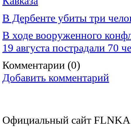
Кавказа
В Дербенте убиты три чело
В ходе вооруженного конфл
19 августа пострадали 70 ч
Комментарии
(0)
Добавить комментарий
Официальный сайт FLNKA.