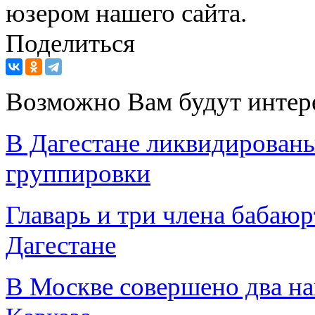
юзером нашего сайта.
Поделиться
Возможно Вам будут интер
В Дагестане ликвидированы
группировки
Главарь и три члена бабаю
Дагестане
В Москве совершено два на