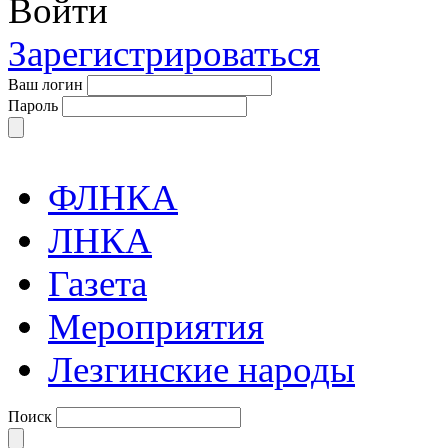
Войти
Зарегистрироваться
Ваш логин
Пароль
ФЛНКА
ЛНКА
Газета
Мероприятия
Лезгинские народы
Поиск