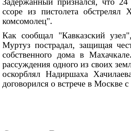
Задержанный признался, что 24 
ссоре из пистолета обстрелял 
комсомолец".
Как сообщал "Кавказский узел"
Муртуз пострадал, защищая чест
собственного дома в Махачкале
рассуждения одного из своих земл
оскорблял Надиршаха Хачилаева
договорился о встрече в Москве с