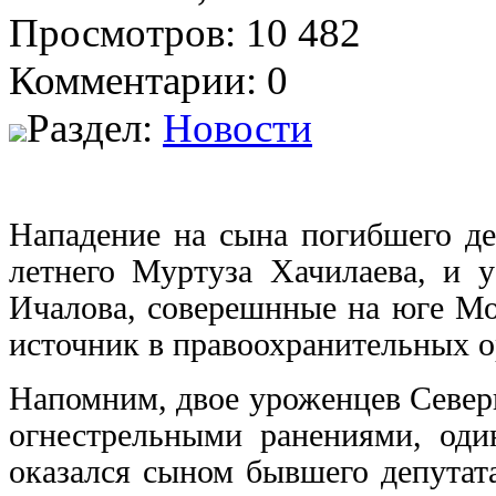
Просмотров: 10 482
Комментарии: 0
Раздел:
Новости
Нападение на сына погибшего де
летнего Муртуза Хачилаева, и у
Ичалова, соверешнные на юге Мо
источник в правоохранительных о
Напомним, двое уроженцев Север
огнестрельными ранениями, од
оказался сыном бывшего депутат