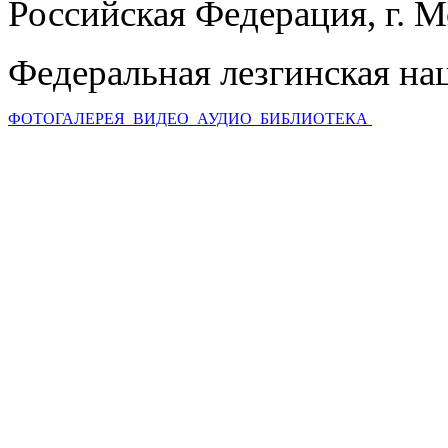
Российская Федерация, г. 
Федеральная лезгинская на
ФОТОГАЛЕРЕЯ
ВИДЕО
АУДИО
БИБЛИОТЕКА