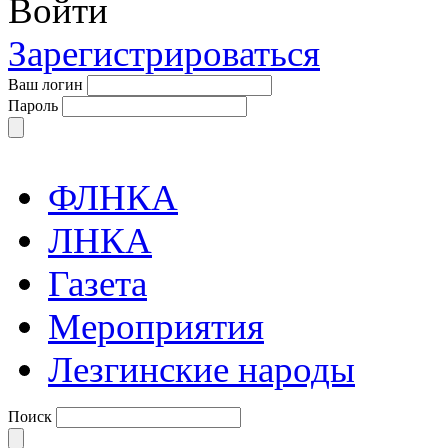
Войти
Зарегистрироваться
Ваш логин
Пароль
ФЛНКА
ЛНКА
Газета
Мероприятия
Лезгинские народы
Поиск