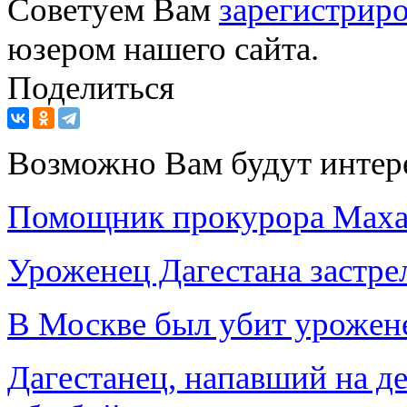
Советуем Вам
зарегистриро
юзером нашего сайта.
Поделиться
Возможно Вам будут интер
Помощник прокурора Махач
Уроженец Дагестана застре
В Москве был убит урожен
Дагестанец, напавший на де