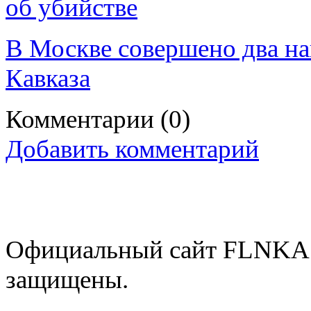
об убийстве
В Москве совершено два на
Кавказа
Комментарии
(0)
Добавить комментарий
Официальный сайт FLNKA.
защищены.