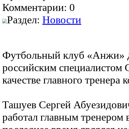
Комментарии: 0
Раздел:
Новости
Футбольный клуб «Анжи» д
российским специалистом
качестве главного тренера 
Ташуев Сергей Абуезидови
работал главным тренером в