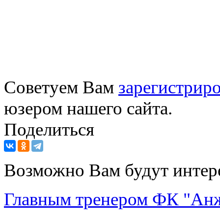
Советуем Вам
зарегистриро
юзером нашего сайта.
Поделиться
Возможно Вам будут интер
Главным тренером ФК "Анж