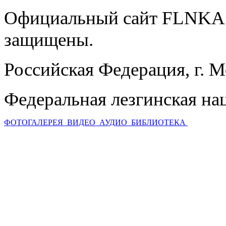
Официальный сайт FLNKA.
защищены.
Российская Федерация, г. 
Федеральная лезгинская на
ФОТОГАЛЕРЕЯ
ВИДЕО
АУДИО
БИБЛИОТЕКА