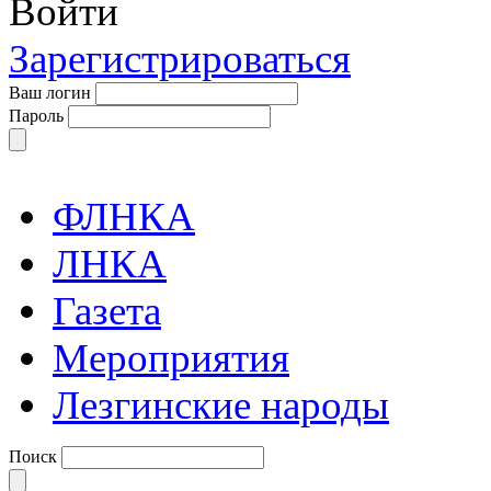
Войти
Зарегистрироваться
Ваш логин
Пароль
ФЛНКА
ЛНКА
Газета
Мероприятия
Лезгинские народы
Поиск