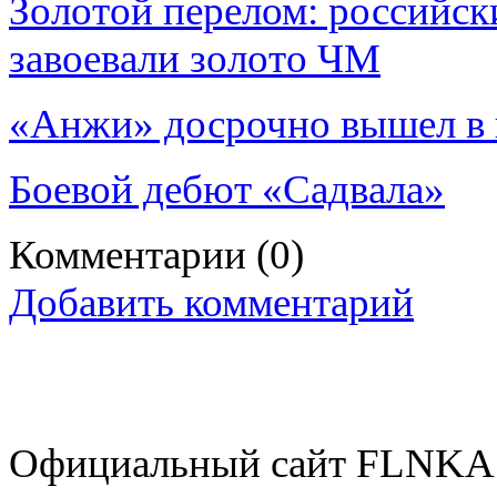
Золотой перелом: российск
завоевали золото ЧМ
«Анжи» досрочно вышел в
Боевой дебют «Садвала»
Комментарии
(0)
Добавить комментарий
Официальный сайт FLNKA.