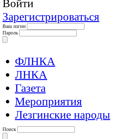
Войти
Зарегистрироваться
Ваш логин
Пароль
ФЛНКА
ЛНКА
Газета
Мероприятия
Лезгинские народы
Поиск