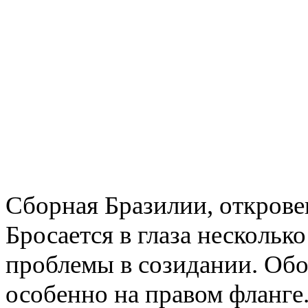
Сборная Бразилии, открове
Бросается в глаза нескольк
проблемы в созидании. Обо
особенно на правом фланге