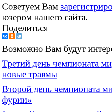
Советуем Вам
зарегистриро
юзером нашего сайта.
Поделиться
Возможно Вам будут интер
Третий день чемпионата мир
новые травмы
Второй день чемпионата ми
фурии»