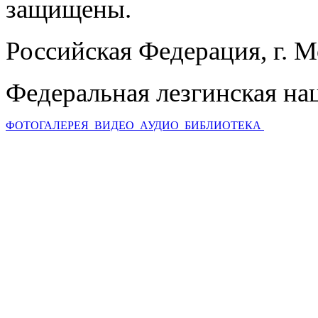
защищены.
Российская Федерация, г. 
Федеральная лезгинская на
ФОТОГАЛЕРЕЯ
ВИДЕО
АУДИО
БИБЛИОТЕКА