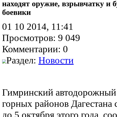
находят оружие, взрывчатку и 
боевики
01 10 2014, 11:41
Просмотров: 9 049
Комментарии: 0
Раздел:
Новости
Гимринский автодорожный 
горных районов Дагестана 
до 5 октября этого года, 