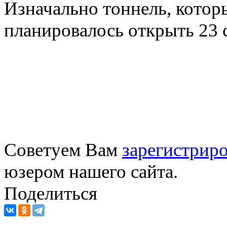
Изначально тоннель, котор
планировалось открыть 23 
Советуем Вам
зарегистриро
юзером нашего сайта.
Поделиться