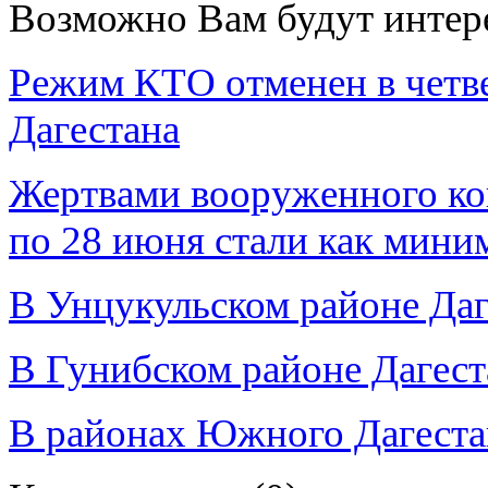
Возможно Вам будут интер
Режим КТО отменен в четве
Дагестана
Жертвами вооруженного кон
по 28 июня стали как мини
В Унцукульском районе Да
В Гунибском районе Дагес
В районах Южного Дагеста