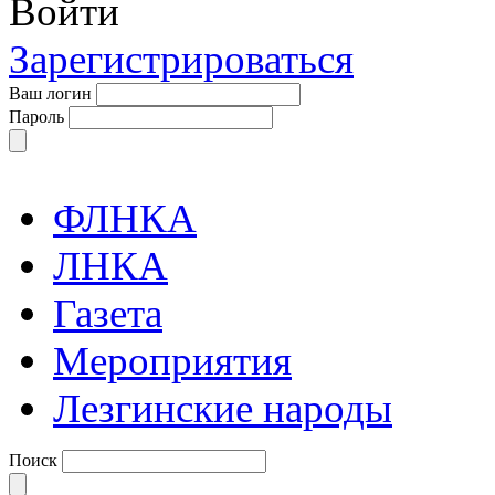
Войти
Зарегистрироваться
Ваш логин
Пароль
ФЛНКА
ЛНКА
Газета
Мероприятия
Лезгинские народы
Поиск