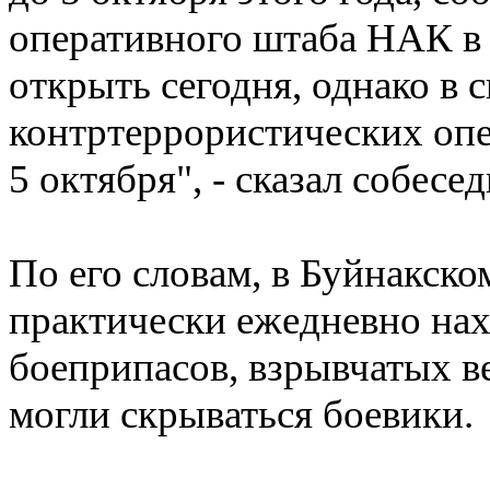
оперативного штаба НАК в
открыть сегодня, однако в 
контртеррористических опе
5 октября", - сказал собесед
По его словам, в Буйнакск
практически ежедневно нах
боеприпасов, взрывчатых ве
могли скрываться боевики.