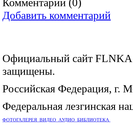
Комментарии
(0)
Добавить комментарий
Официальный сайт FLNKA.
защищены.
Российская Федерация, г. 
Федеральная лезгинская на
ФОТОГАЛЕРЕЯ
ВИДЕО
АУДИО
БИБЛИОТЕКА