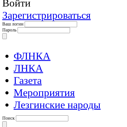
Войти
Зарегистрироваться
Ваш логин
Пароль
ФЛНКА
ЛНКА
Газета
Мероприятия
Лезгинские народы
Поиск