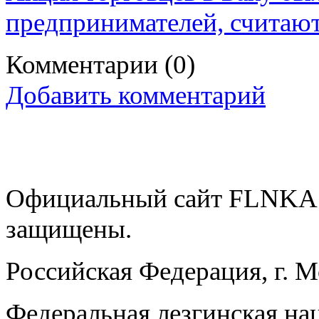
предпринимателей, считаю
Комментарии
(0)
Добавить комментарий
Официальный сайт FLNKA.
защищены.
Российская Федерация, г. 
Федеральная лезгинская на