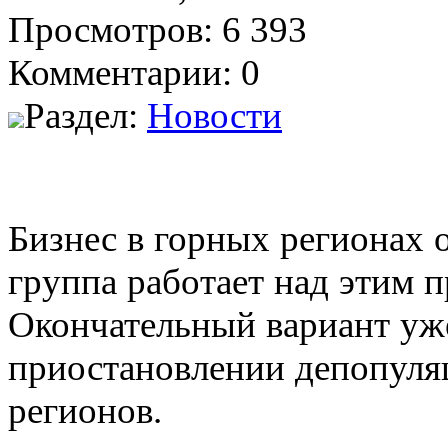
Просмотров: 6 393
Комментарии: 0
Раздел:
Новости
Бизнес в горных регионах 
группа работает над этим 
Окончательный вариант уже
приостановлении депопуляц
регионов.