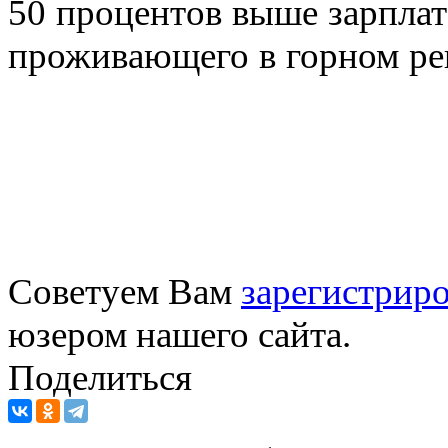
50 процентов выше зарплат
проживающего в горном ре
Советуем Вам
зарегистриро
юзером нашего сайта.
Поделиться