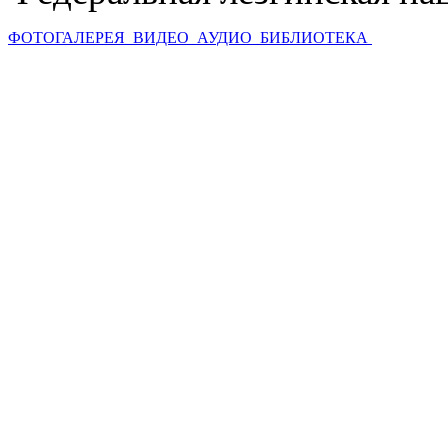
ФОТОГАЛЕРЕЯ
ВИДЕО
АУДИО
БИБЛИОТЕКА