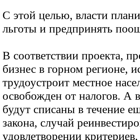
С этой целью, власти план
льготы и предпринять поо
В соответствии проекта, п
бизнес в горном регионе, и
трудоустроит местное насел
освобожден от налогов. А 
будут списаны в течение ещ
закона, случай реинвестиро
удовлетворении критериев,