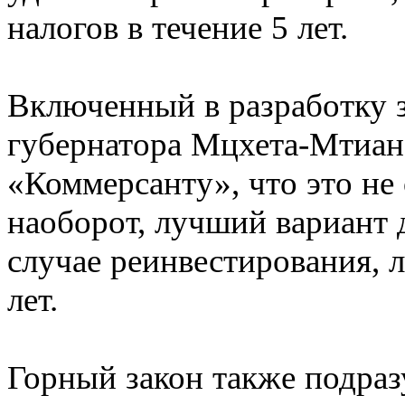
налогов в течение 5 лет.
Включенный в разработку з
губернатора Мцхета-Мтиан
«Коммерсанту», что это не
наоборот, лучший вариант 
случае реинвестирования, л
лет.
Горный закон также подраз