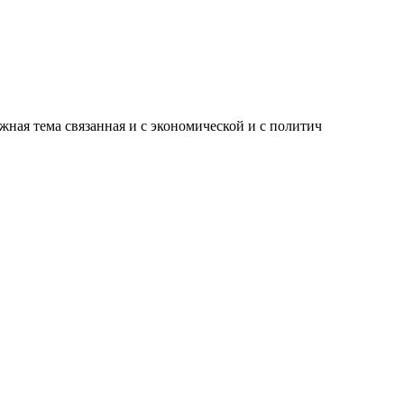
жная тема связанная и с экономической и с политич