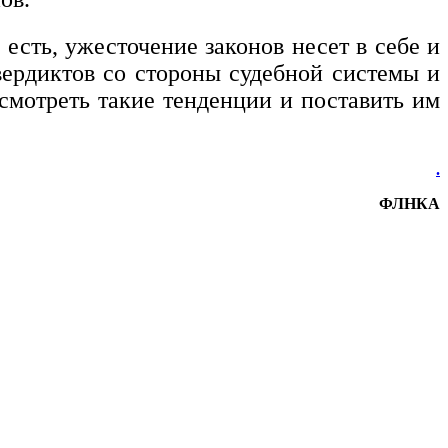
 есть, ужесточение законов несет в себе и
вердиктов со стороны судебной системы и
смотреть такие тенденции и поставить им
.
ФЛНКА