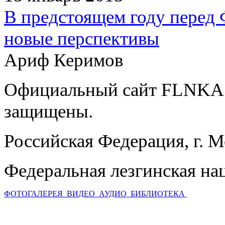
В предстоящем году перед
новые перспективы
Ариф Керимов
Официальный сайт FLNKA.
защищены.
Российская Федерация, г. 
Федеральная лезгинская на
ФОТОГАЛЕРЕЯ
ВИДЕО
АУДИО
БИБЛИОТЕКА