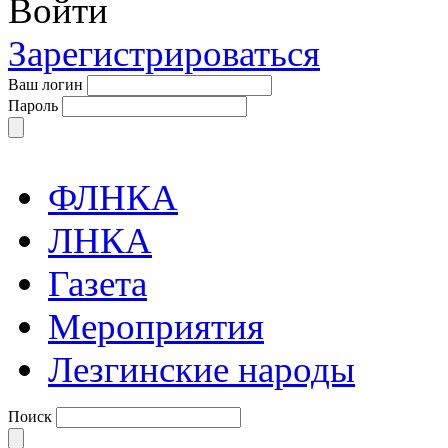
Войти
Зарегистрироваться
Ваш логин
Пароль
ФЛНКА
ЛНКА
Газета
Мероприятия
Лезгинские народы
Поиск