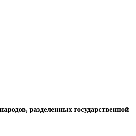
ародов, разделенных государственной