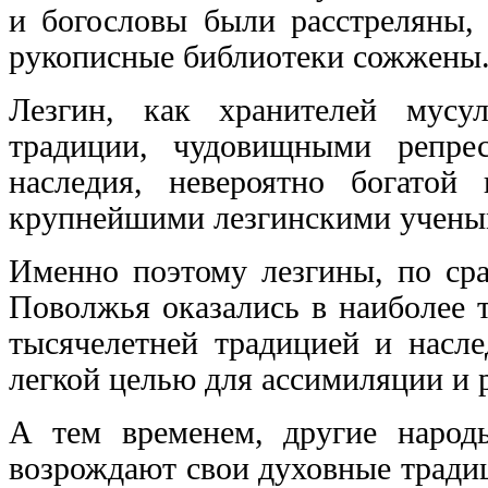
и богословы были расстреляны,
рукописные библиотеки сожжены
Лезгин, как хранителей мусу
традиции, чудовищными репрес
наследия, невероятно богатой
крупнейшими лезгинскими учены
Именно поэтому лезгины, по ср
Поволжья оказались в наиболее 
тысячелетней традицией и насле
легкой целью для ассимиляции и р
А тем временем, другие народ
возрождают свои духовные традиц