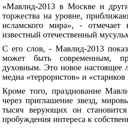
«Мавлид-2013 в Москве и други
торжества на уровне, приближа
исламского мира», - отмечает
известный отечественный мусуль
С его слов, - Мавлид-2013 пока
может быть современным, пр
духовным. Это новое настоящее 
медиа «террористов» и «стариков 
Кроме того, празднование Мавл
через приглашение звезд, миров
тысяч верующих он становится
пробуждения интереса к собствен