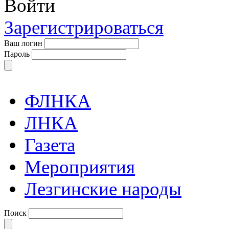
Войти
Зарегистрироваться
Ваш логин
Пароль
ФЛНКА
ЛНКА
Газета
Мероприятия
Лезгинские народы
Поиск