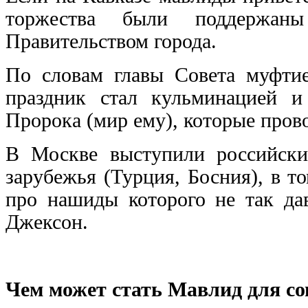
торжества были поддержан
Правительством города.
По словам главы Совета муфтие
праздник стал кульминацией и
Пророка (мир ему), которые прово
В Москве выступили российски
зарубежья (Турция, Босния), в т
про нашиды которого не так да
Джексон.
Чем может стать Мавлид для с