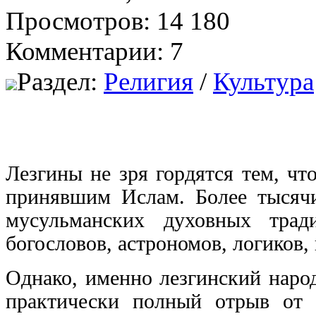
Просмотров: 14 180
Комментарии: 7
Раздел:
Религия
/
Культура
Лезгины не зря гордятся тем, ч
принявшим Ислам. Более тысячи
мусульманских духовных тра
богословов, астрономов, логиков, 
Однако, именно лезгинский народ
практически полный отрыв от 