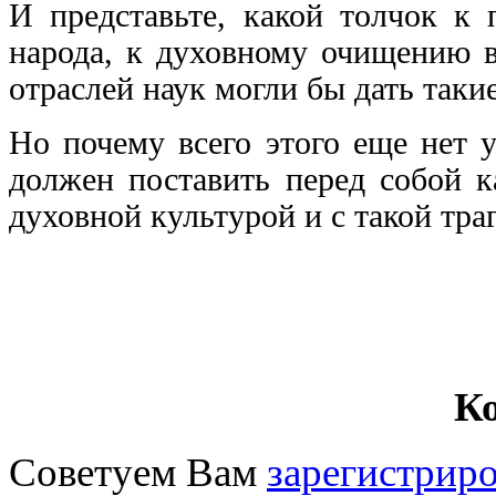
И представьте, какой толчок к
народа, к духовному очищению в
отраслей наук могли бы дать таки
Но почему всего этого еще нет 
должен поставить перед собой к
духовной культурой и с такой тр
К
Советуем Вам
зарегистриро