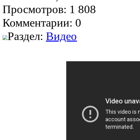
Просмотров: 1 808
Комментарии: 0
Раздел:
Видео