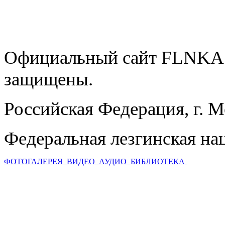
Официальный сайт FLNKA.
защищены.
Российская Федерация, г. 
Федеральная лезгинская на
ФОТОГАЛЕРЕЯ
ВИДЕО
АУДИО
БИБЛИОТЕКА