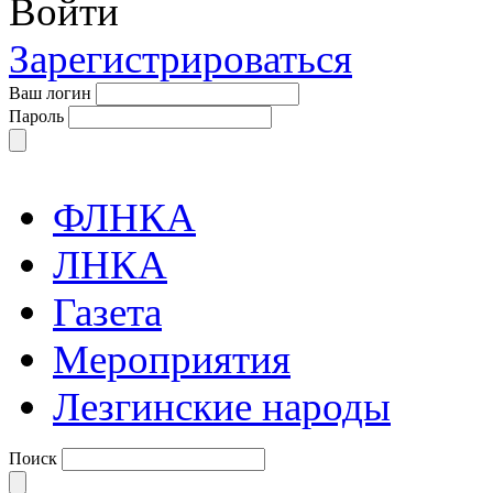
Войти
Зарегистрироваться
Ваш логин
Пароль
ФЛНКА
ЛНКА
Газета
Мероприятия
Лезгинские народы
Поиск