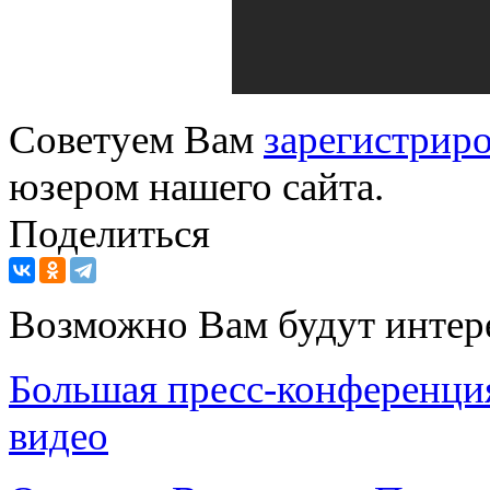
Советуем Вам
зарегистриро
юзером нашего сайта.
Поделиться
Возможно Вам будут интер
Большая пресс-конференци
видео