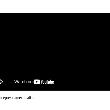
юзером нашего сайта.