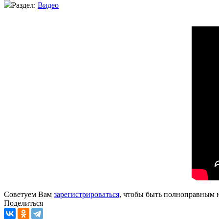
Раздел:
Видео
Советуем Вам
зарегистрироваться
, чтобы быть полноправным 
Поделиться