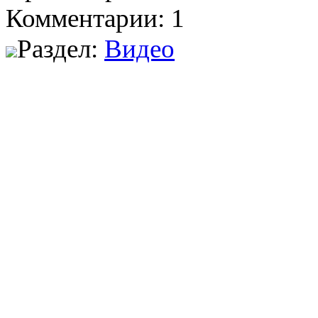
Комментарии: 1
Раздел:
Видео