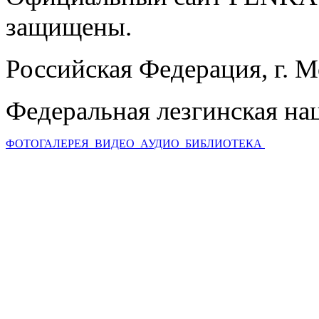
защищены.
Российская Федерация, г. 
Федеральная лезгинская на
ФОТОГАЛЕРЕЯ
ВИДЕО
АУДИО
БИБЛИОТЕКА