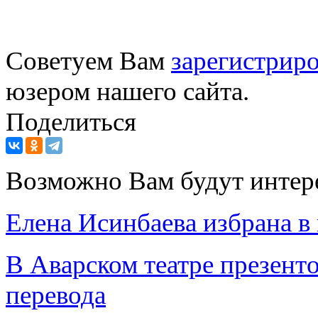
Советуем Вам
зарегистриро
юзером нашего сайта.
Поделиться
Возможно Вам будут интер
Елена Исинбаева избрана 
В Аварском театре презент
перевода