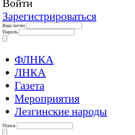
Войти
Зарегистрироваться
Ваш логин
Пароль
ФЛНКА
ЛНКА
Газета
Мероприятия
Лезгинские народы
Поиск