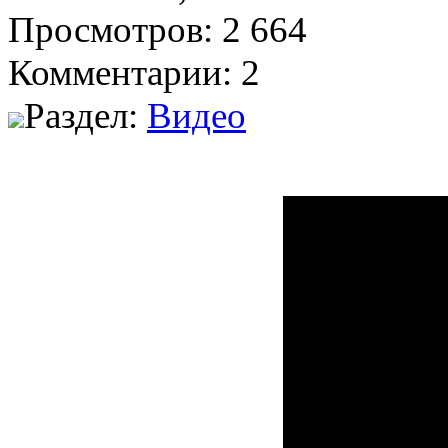
Просмотров: 2 664
Комментарии: 2
Раздел:
Видео