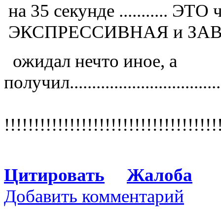
на 35 секунде ...........
ЭКСПРЕССИВНАЯ и ЗАВ
ожидал нечто иное, а
получил................................
!!!!!!!!!!!!!!!!!!!!!!!!!!!!!!!!!!!!
Цитировать
Жалоба
Добавить комментарий