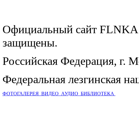
Официальный сайт FLNKA.
защищены.
Российская Федерация, г. 
Федеральная лезгинская на
ФОТОГАЛЕРЕЯ
ВИДЕО
АУДИО
БИБЛИОТЕКА