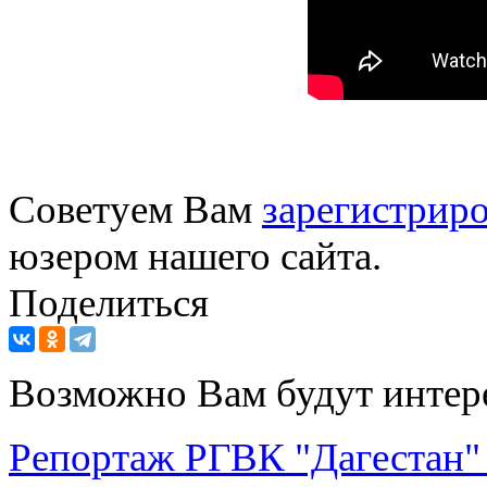
Советуем Вам
зарегистриро
юзером нашего сайта.
Поделиться
Возможно Вам будут интер
Репортаж РГВК "Дагестан" 