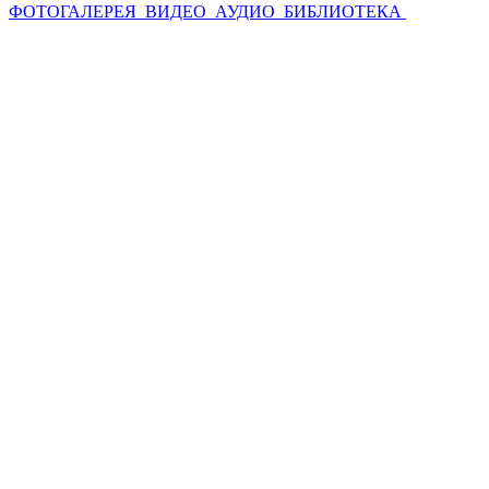
ФОТОГАЛЕРЕЯ
ВИДЕО
АУДИО
БИБЛИОТЕКА