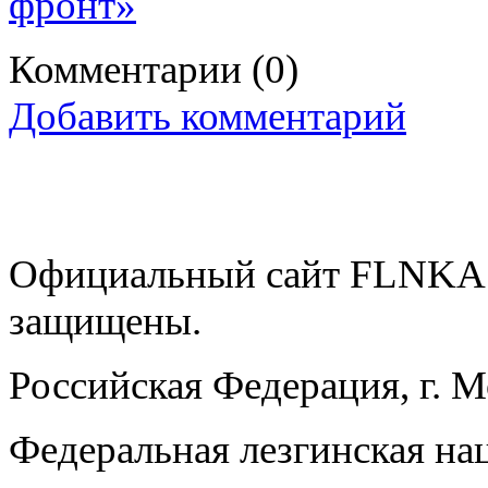
фронт»
Комментарии
(0)
Добавить комментарий
Официальный сайт FLNKA.
защищены.
Российская Федерация, г. 
Федеральная лезгинская на