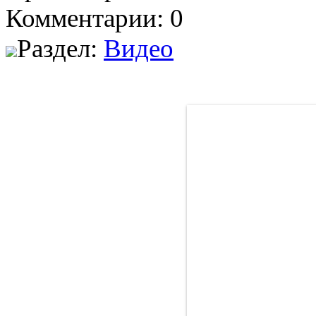
Комментарии: 0
Раздел:
Видео