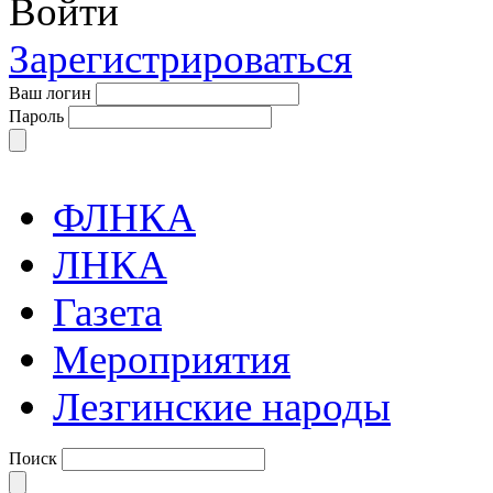
Войти
Зарегистрироваться
Ваш логин
Пароль
ФЛНКА
ЛНКА
Газета
Мероприятия
Лезгинские народы
Поиск