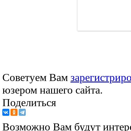
Советуем Вам
зарегистриро
юзером нашего сайта.
Поделиться
Возможно Вам будут интер