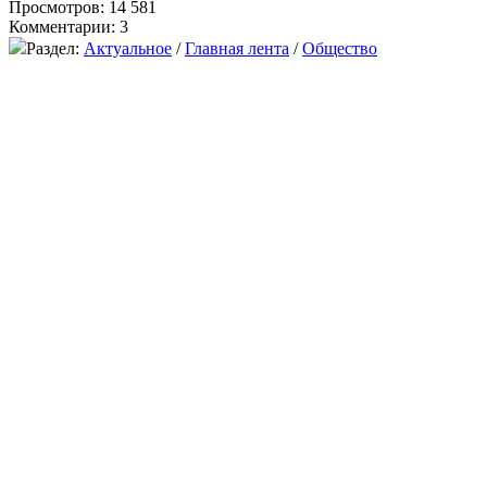
Просмотров: 14 581
Комментарии: 3
Раздел:
Актуальное
/
Главная лента
/
Общество