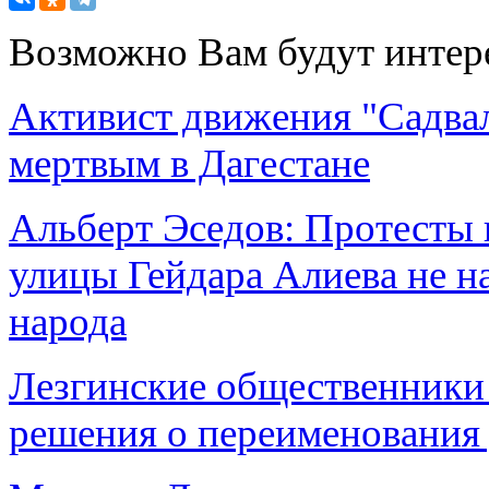
Возможно Вам будут интер
Активист движения "Садва
мертвым в Дагестане
Альберт Эседов: Протесты 
улицы Гейдара Алиева не н
народа
Лезгинские общественники
решения о переименования 