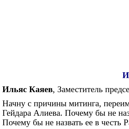
И
Ильяс Каяев
, Заместитель предс
Начну с причины митинга, переим
Гейдара Алиева. Почему бы не наз
Почему бы не назвать ее в честь