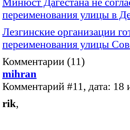
Минюст Дагестана не согла
переименования улицы в Д
Лезгинские организации го
переименования улицы Сов
Комментарии
(11)
mihran
Комментарий #11, дата: 18
rik
,