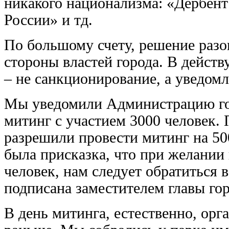
никакого национализма: «Дербент
России» и тд.
По большому счету, решение разо
стороны властей города. В действ
– не санкционирование, а уведом
Мы уведомили Администрацию гор
митинг с участием 3000 человек. 
разрешили провести митинг на 500
была присказка, что при желании 
человек, нам следует обратиться
подписана заместителем главы гор
В день митинга, естественно, ор