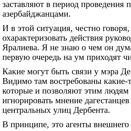
заставляют в период проведения 
азербайджанцами.
И в этой ситуация, честно говоря,
охарактеризовать действия руков
Яралиева. Я не знаю о чем он дум
первую очередь на ум приходят ч
Какие могут быть связи у мэра Де
Видимо там востребованы какие-
которые и позволяют этим людям 
игнорировать мнение дагестанцев
центральных улиц Дербента.
В принципе, это агенты внешнего 