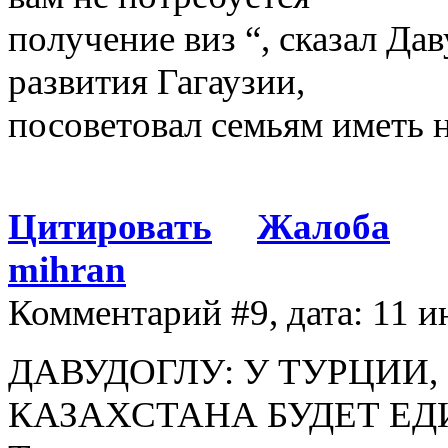
получение виз “, сказал Дав
развития Гагаузии,
посоветовал семьям иметь н
Цитировать
Жалоба
mihran
Комментарий #9, дата: 11 и
ДАВУДОГЛУ: У ТУРЦИИ,
КАЗАХСТАНА БУДЕТ ЕДИ