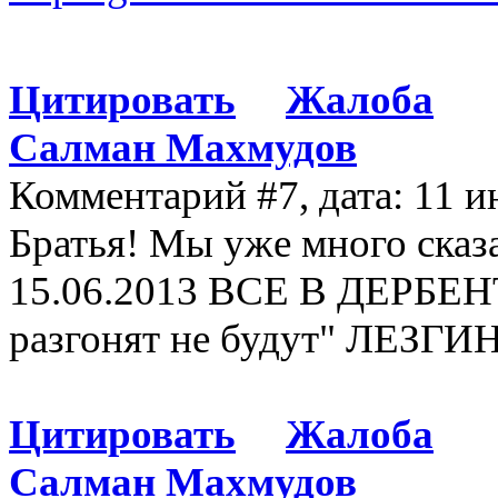
Цитировать
Жалоба
Салман Махмудов
Комментарий #7, дата: 11 и
Братья! Мы уже много сказа
15.06.2013 ВСЕ В ДЕРБЕНТ
разгонят не будут" ЛЕЗГ
Цитировать
Жалоба
Салман Махмудов