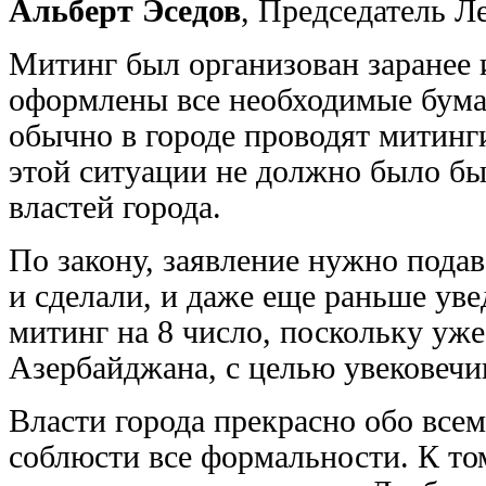
Альберт Эседов
, Председатель Л
Митинг был организован заранее 
оформлены все необходимые бумаг
обычно в городе проводят митинг
этой ситуации не должно было бы
властей города.
По закону, заявление нужно подав
и сделали, и даже еще раньше ув
митинг на 8 число, поскольку уже
Азербайджана, с целью увековечи
Власти города прекрасно обо все
соблюсти все формальности. К то