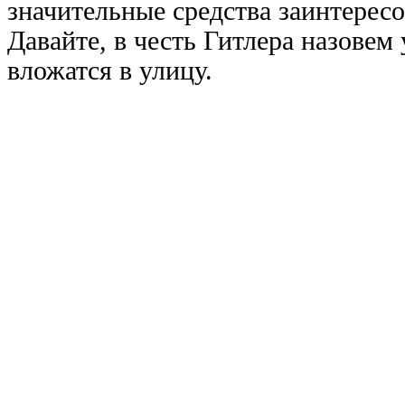
значительные средства заинтересо
Давайте, в честь Гитлера назовем
вложатся в улицу.