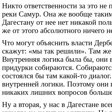
Никто ответственности за это не
реки Самур. Она же вообще таким
Дагестану от нее нет никакой пол
же от этого абсолютного ничего н
Что могут объяснить власти Дерб
скажут: «мы так решили». Там же
Внутренняя логика была бы, они 
придурки собираются. Собираютс
состоялся бы там какой-то диалог
внутренней логики. Поэтому они 
никаких лишних вопросов больше 
Ну а вторая, у нас в Дагестане вс