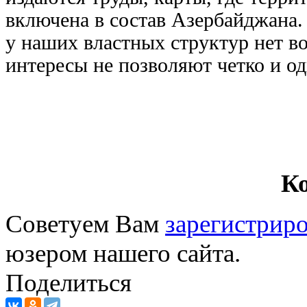
включена в состав Азербайджана.
у наших властных структур нет во
интересы не позволяют четко и од
К
Советуем Вам
зарегистриро
юзером нашего сайта.
Поделиться