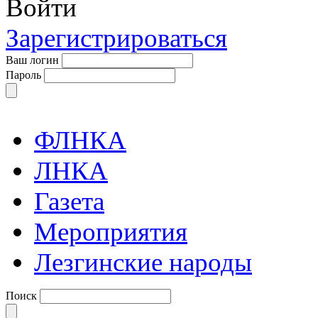
Войти
Зарегистрироваться
Ваш логин
Пароль
ФЛНКА
ЛНКА
Газета
Мероприятия
Лезгинские народы
Поиск