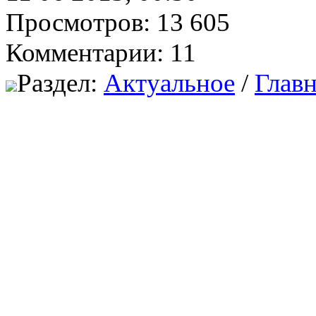
Просмотров: 13 605
Комментарии: 11
Раздел:
Актуальное
/
Главн