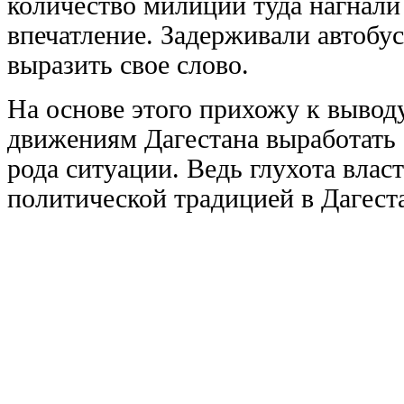
количество милиции туда нагнали
впечатление. Задерживали автобус
выразить свое слово.
На основе этого прихожу к вывод
движениям Дагестана выработать 
рода ситуации. Ведь глухота власт
политической традицией в Дагест