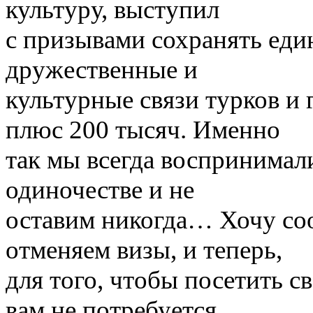
культуру, выступил
с призывами сохранять еди
дружественные и
культурные связи турков 
плюс 200 тысяч. Именно
так мы всегда воспринимали
одиночестве и не
оставим никогда… Хочу со
отменяем визы, и теперь,
для того, чтобы посетить с
вам не потребуется