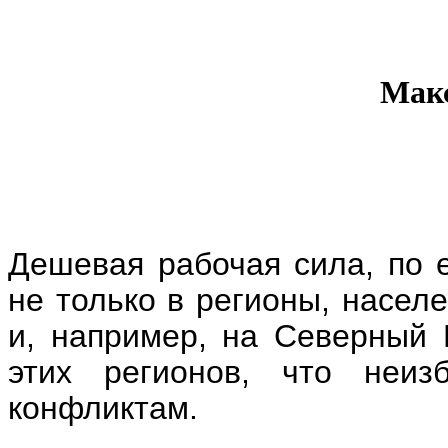
Мак
Дешевая рабочая сила, по е
не только в регионы, насел
и, например, на Северный 
этих регионов, что неи
конфликтам.