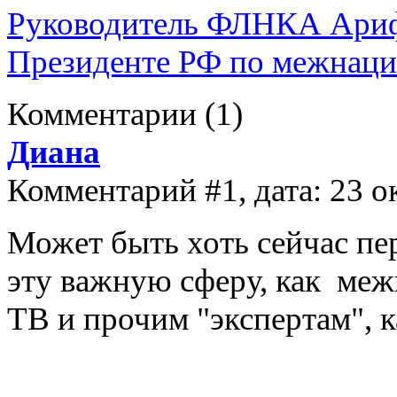
Руководитель ФЛНКА Ариф 
Президенте РФ по межнац
Комментарии
(1)
Диана
Комментарий #1, дата: 23 о
Может быть хоть сейчас пер
эту важную сферу, как м
ТВ и прочим "экспертам",