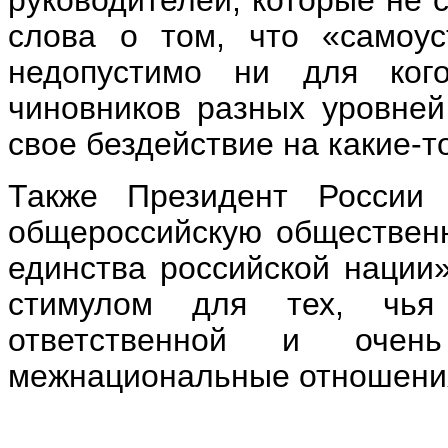
слова о том, что «самоус
недопустимо ни для ког
чиновников разных уровней
свое бездействие на какие-т
Также Президент России 
общероссийскую обществен
единства российской нации»
стимулом для тех, чья
ответственной и очен
межнациональные отношени