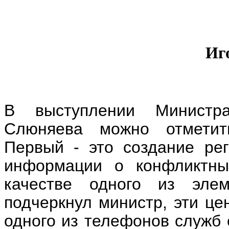
Иг
В выступлении Министра
Слюняева можно отметит
Первый - это создание ре
информации о конфликтны
качестве одного из элем
подчеркнул министр, эти це
одного из телефонов служб 