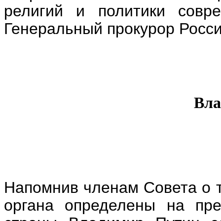
религий и политики совр
Генеральный прокурор Росси
Вла
Напомнив членам Совета о т
органа определены на пре