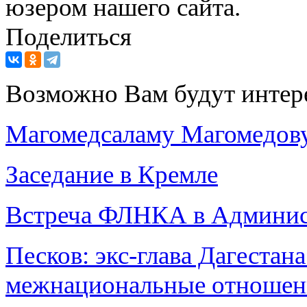
юзером нашего сайта.
Поделиться
Возможно Вам будут интер
Магомедсаламу Магомедову
Заседание в Кремле
Встреча ФЛНКА в Админи
Песков: экс-глава Дагестан
межнациональные отношен