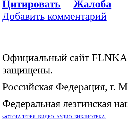
Цитировать
Жалоба
Добавить комментарий
Официальный сайт FLNKA.
защищены.
Российская Федерация, г. 
Федеральная лезгинская на
ФОТОГАЛЕРЕЯ
ВИДЕО
АУДИО
БИБЛИОТЕКА