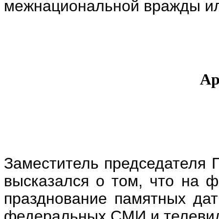
межнациональной вражды ил
Ар
Заместитель председателя 
высказался о том, что на 
празднование памятных дат
федеральных СМИ и телевиде