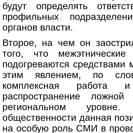
будут определять ответс
профильных подразделен
органов власти.
Второе, на чем он заостри
того, что межэтнические
подогреваются средствами 
этим явлением, по сло
комплексная работа и
распространение ложно
региональном уровне.
общественности данная позиц
на особую роль СМИ в пров