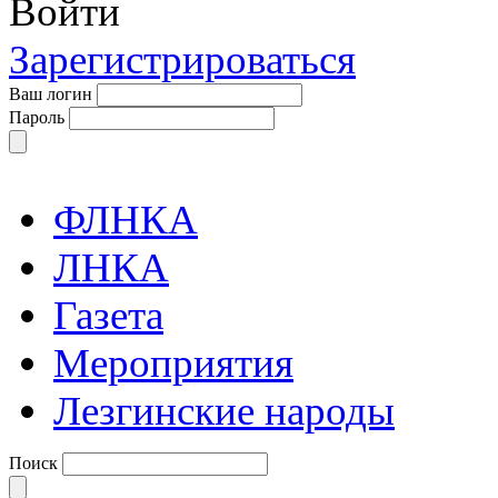
Войти
Зарегистрироваться
Ваш логин
Пароль
ФЛНКА
ЛНКА
Газета
Мероприятия
Лезгинские народы
Поиск