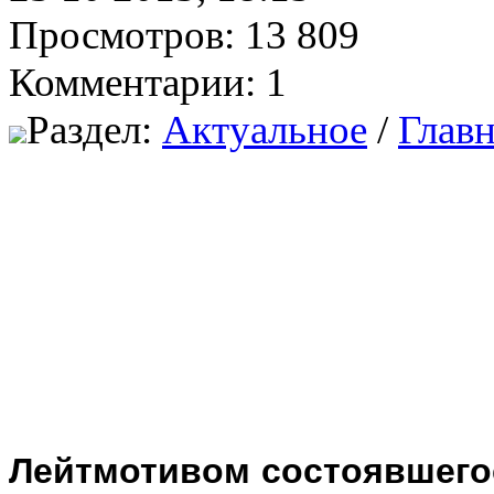
Просмотров: 13 809
Комментарии: 1
Раздел:
Актуальное
/
Главн
Лейтмотивом состоявшегос