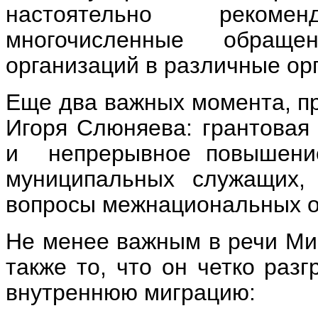
настоятельно рекоме
многочисленные обращ
организаций в различные ор
Еще два важных момента, п
Игоря Слюняева: грантовая
и непрерывное повышение
муниципальных служащих, 
вопросы межнациональных 
Не менее важным в речи Ми
также то, что он четко ра
внутреннюю миграцию: