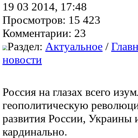
19 03 2014, 17:48
Просмотров: 15 423
Комментарии: 23
Раздел:
Актуальное
/
Главн
новости
Россия на глазах всего изу
геополитическую революцию
развития России, Украины 
кардинально.