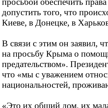
просьбой обеспечить права
допустить того, что происх
Киеве, в Донецке, в Харьков
В связи с этим он заявил, ч
на просьбу Крыма о помощи
предательством». Президен
что «мы с уважением относ
национальностей, прожив
«Это их общий дом, их мал