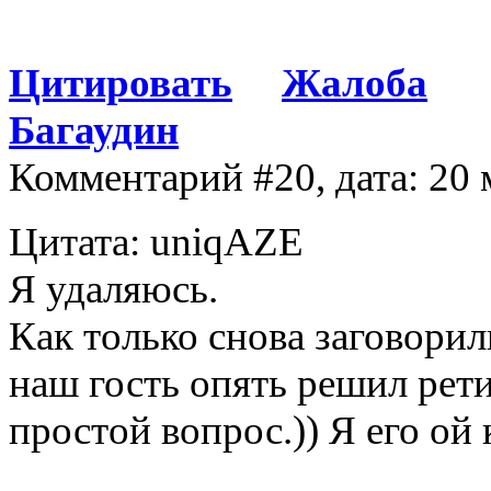
Цитировать
Жалоба
Багаудин
Комментарий #20, дата: 20 
Цитата: uniqAZE
Я удаляюсь.
Как только снова заговорил
наш гость опять решил рети
простой вопрос.)) Я его ой