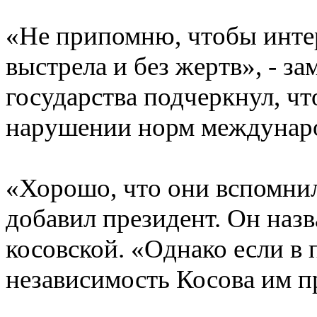
«Не припомню, чтобы инте
выстрела и без жертв», - за
государства подчеркнул, чт
нарушении норм междунаро
«Хорошо, что они вспомнили
добавил президент. Он наз
косовской. «Однако если в 
независимость Косова им п