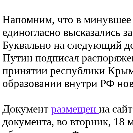
Напомним, что в минувшее
единогласно высказались за
Буквально на следующий д
Путин подписал распоряжен
принятии республики Крым
образовании внутри РФ но
Документ
размещен
на сай
документа, во вторник, 18