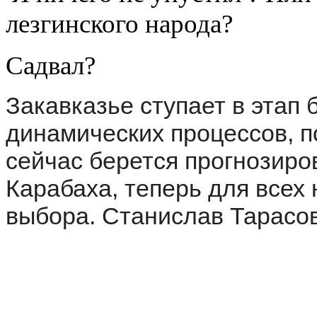
лезгинского народа?
Садвал?
Закавказье ступает в этап
динамических процессов, п
сейчас берется прогнозиро
Карабаха, теперь для всех 
выбора. Станислав Тарасов