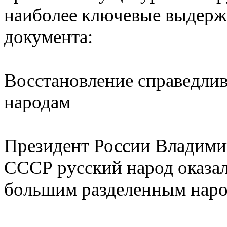
наиболее ключевые выдержк
документа:
Восстановление справедли
народам
Президент России Владимир
СССР русский народ оказал
большим разделенным народ