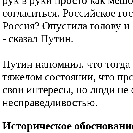
рук в руки просто как мешо
согласиться. Российское гос
Россия? Опустила голову и 
- сказал Путин.
Путин напомнил, что тогда 
тяжелом состоянии, что пр
свои интересы, но люди не
несправедливостью.
Историческое обосновани