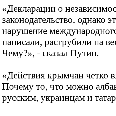
«Декларации о независимос
законодательство, однако эт
нарушение международного
написали, раструбили на ве
Чему?», - сказал Путин.
«Действия крымчан четко в
Почему то, что можно алба
русским, украинцам и татар