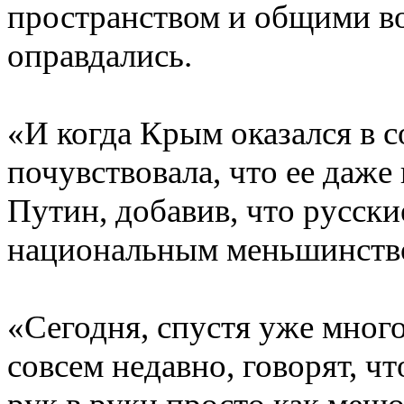
пространством и общими в
оправдались.
«И когда Крым оказался в с
почувствовала, что ее даже 
Путин, добавив, что русски
национальным меньшинство
«Сегодня, спустя уже много
совсем недавно, говорят, чт