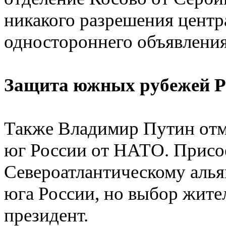
никакого разрешения центр
одностороннего объявления
Защита южных рубежей Р
Также Владимир Путин отм
юг России от НАТО. Присо
Североатлантическому альян
юга России, но выбор жите
президент.