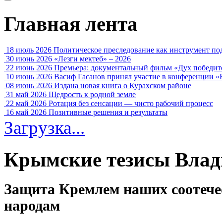
Главная лента
18 июль 2026
Политическое преследование как инструмент по
30 июнь 2026
«Лезги мектеб» – 2026
22 июнь 2026
Премьера: документальный фильм «Дух победит
10 июнь 2026
Васиф Гасанов принял участие в конференции «
08 июнь 2026
Издана новая книга о Курахском районе
31 май 2026
Щедрость к родной земле
22 май 2026
Ротация без сенсации — чисто рабочий процесс
16 май 2026
Позитивные решения и результаты
Загрузка...
Крымские тезисы Вла
Защита Кремлем наших соотече
народам