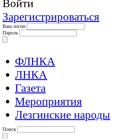
Войти
Зарегистрироваться
Ваш логин
Пароль
ФЛНКА
ЛНКА
Газета
Мероприятия
Лезгинские народы
Поиск