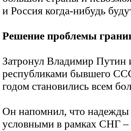
и Россия когда-нибудь будут
Решение проблемы грани
Затронул Владимир Путин 
республиками бывшего СССР.
годом становились всем б
Он напомнил, что надежды 
условными в рамках СНГ –