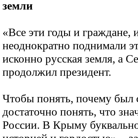
земли
«Все эти годы и граждане,
неоднократно поднимали эт
исконно русская земля, а Се
продолжил президент.
Чтобы понять, почему был 
достаточно понять, что зн
России. В Крыму буквальн