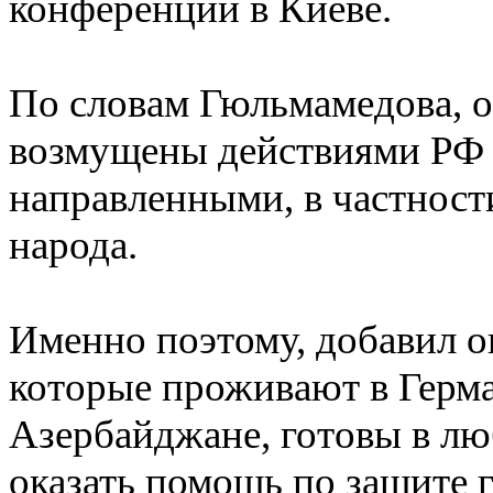
конференции в Киеве.
По словам Гюльмамедова, 
возмущены действиями РФ 
направленными, в частност
народа.
Именно поэтому, добавил о
которые проживают в Герма
Азербайджане, готовы в лю
оказать помощь по защите г