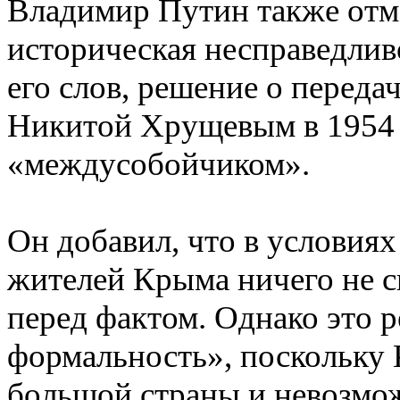
Владимир Путин также отме
историческая несправедлив
его слов, решение о перед
Никитой Хрущевым в 1954 
«междусобойчиком».
Он добавил, что в условиях
жителей Крыма ничего не с
перед фактом. Однако это 
формальность», поскольку 
большой страны и невозмож