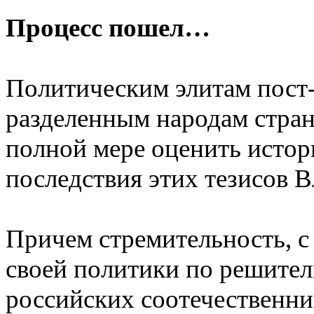
Процесс пошел…
Политическим элитам пост-
разделенным народам стра
полной мере оценить истор
последствия этих тезисов 
Причем стремительность, с
своей политики по решител
российских соотечественни