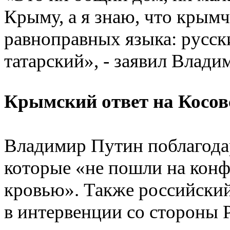
Крыму, а я знаю, что крымч
равноправных языка: русск
татарский», - заявил Влади
Крымский ответ на Косов
Владимир Путин поблагод
которые «не пошли на конф
кровью». Также российский
в интервенции со стороны 