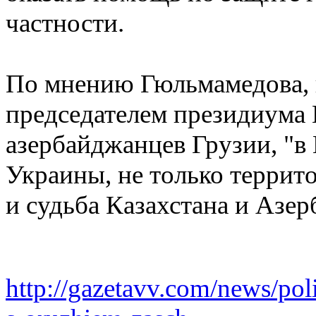
частности.
По мнению Гюльмамедова, 
председателем президиума
азербайджанцев Грузии, "в
Украины, не только террит
и судьба Казахстана и Азер
http://gazetavv.com/news/po