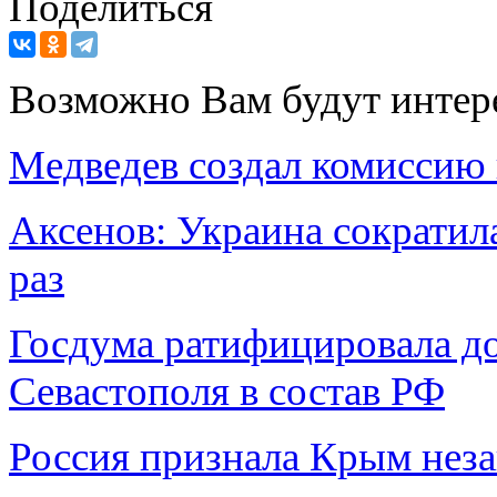
Поделиться
Возможно Вам будут интер
Медведев создал комиссию
Аксенов: Украина сократил
раз
Госдума ратифицировала д
Севастополя в состав РФ
Россия признала Крым нез