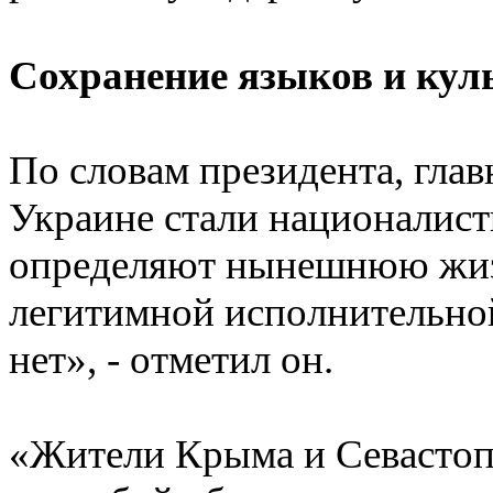
Сохранение языков и куль
По словам президента, гла
Украине стали националист
определяют нынешнюю жизнь
легитимной исполнительной
нет», - отметил он.
«Жители Крыма и Севастопо