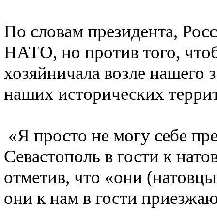
По словам президента, Росс
НАТО, но против того, что
хозяйничала возле нашего 
наших исторических терри
«Я просто не могу себе пре
Севастополь в гости к нато
отметив, что «они (натовцы
они к нам в гости приезжаю