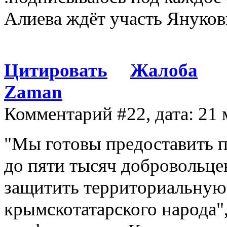
Алиева ждёт участь Януков
Цитировать
Жалоба
Zaman
Комментарий #22, дата: 21 
"Мы готовы предоставить п
до пяти тысяч добровольцев
защитить территориальную
крымскотатарского народа",