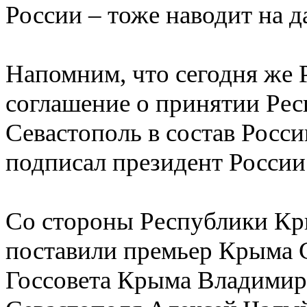
России – тоже наводит на 
Напомним, что сегодня же 
соглашение о принятии Ре
Севастополь в состав Росс
подписал президент Росси
Со стороны Республики Кр
поставили премьер Крыма С
Госсовета Крыма Владимир