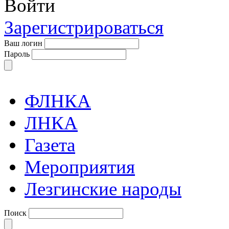
Войти
Зарегистрироваться
Ваш логин
Пароль
ФЛНКА
ЛНКА
Газета
Мероприятия
Лезгинские народы
Поиск