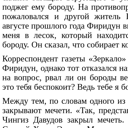
поджег ему бороду. На противоп
пожаловался и другой житель 
августе прошлого года Фиридун в
меня в лесок, который находит
бороду. Он сказал, что собирает
Корреспондент газеты «Зеркало»
Фиридун, однако тот отказался н
на вопрос, рвал ли он бороды в
это тебя беспокоит? Ведь тебе я б
Между тем, по словам одного из
закрывают мечети. «Так, предст
Чингиз Давудов закрыл мечеть.