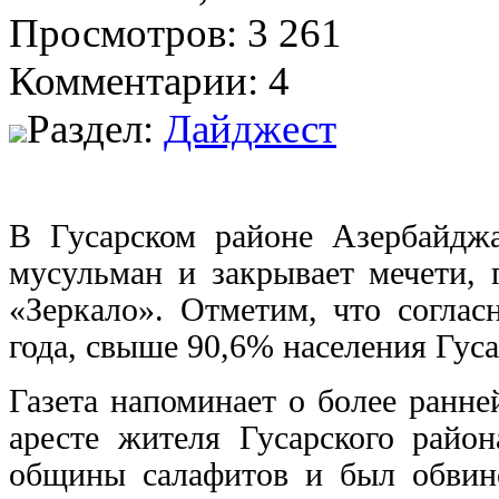
Просмотров: 3 261
Комментарии: 4
Раздел:
Дайджест
В Гусарском районе Азербайдж
мусульман и закрывает мечети, 
«Зеркало». Отметим, что соглас
года, свыше 90,6% населения Гуса
Газета напоминает о более ранне
аресте жителя Гусарского райо
общины салафитов и был обвине