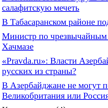
салафитскую мечеть
В Табасаранском районе по
Министр по чрезвычайным 
Хачмазе
«Pravda.ru»: Власти Азерб
русских из страны?
В Азербайджане не могут по
Великобритания или Росси