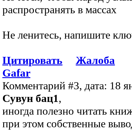
распространять в массах
Не ленитесь, напишите клю
Цитировать
Жалоба
Gafar
Комментарий #3, дата: 18 я
Сувун бац1
,
иногда полезно читать кни
при этом собственные выво