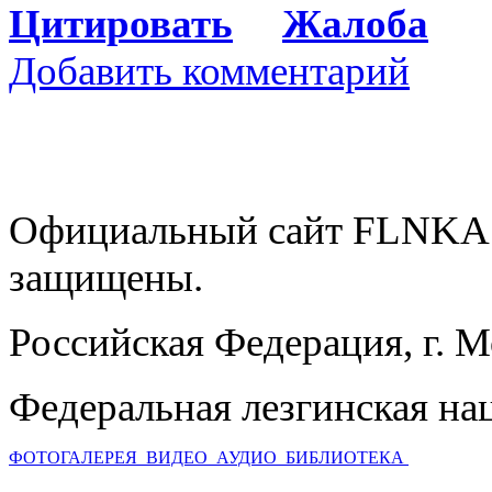
Цитировать
Жалоба
Добавить комментарий
Официальный сайт FLNKA.
защищены.
Российская Федерация, г. 
Федеральная лезгинская на
ФОТОГАЛЕРЕЯ
ВИДЕО
АУДИО
БИБЛИОТЕКА