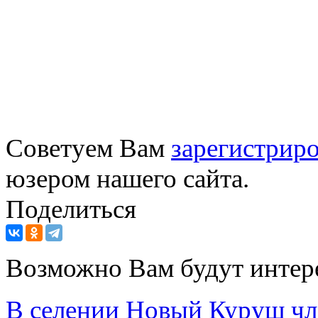
Советуем Вам
зарегистриро
юзером нашего сайта.
Поделиться
Возможно Вам будут интер
В селении Новый Куруш ч